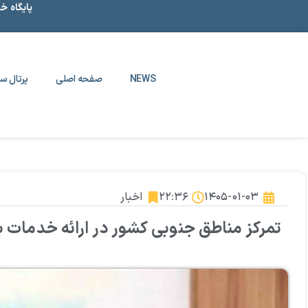
پایگاه خ
NEWS
صفحه اصلی
پرتال سا
۱۴۰۵-۰۱-۰۳
۲۲:۳۶
اخبار
تمرکز مناطق جنوبی کشور در ارائه خدمات ب