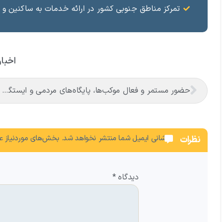
تمرکز مناطق جنوبی کشور در ارائه خدمات به ساکنین و 
اخبار
حضور مستمر و فعال موکب‌ها، پایگاه‌های مردمی و ایستگاه‌های صلواتی، تجلی اراده‌ای پولادین در منطقه آزاد ماکو
نشانی ایمیل شما منتشر نخواهد شد.
بخش‌های موردنیاز عل
نظرات
دیدگاه
*