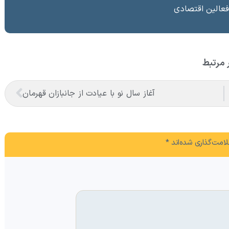
فعالین اقتصادی
 مرتبط
آغاز سال نو با عیادت از جانبازان قهرمان
امت‌گذاری شده‌اند
*