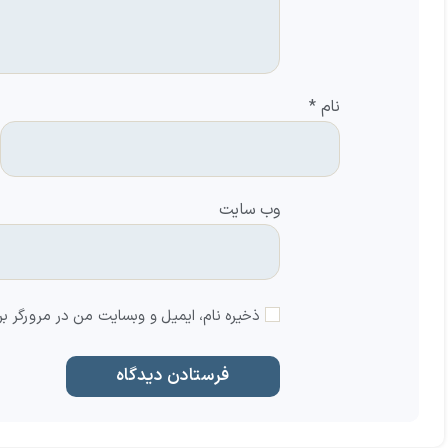
نام
*
وب‌ سایت
ذخیره نام، ایمیل و وبسایت من در مرورگر بر