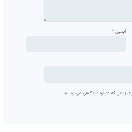
ایمیل
*
ای زمانی که دوباره دیدگاهی می‌نویسم.