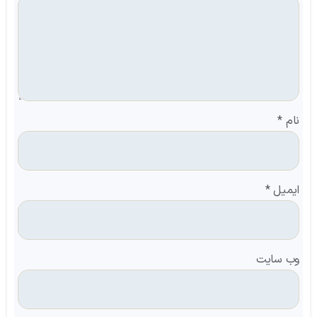
نام
*
ایمیل
*
وب‌ سایت