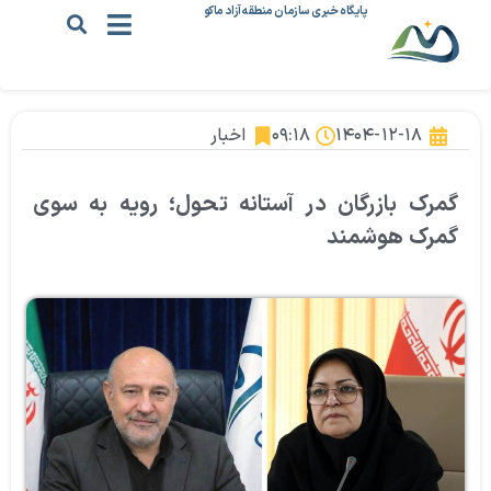
پایگاه خبری سازمان منطقه آزاد ماکو
۱۴۰۴-۱۲-۱۸
۰۹:۱۸
اخبار
گمرک بازرگان در آستانه تحول؛ رویه به سوی
گمرک هوشمند