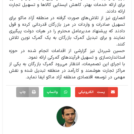
برای ارائه خدمات بهتر، کاهش ایستایی کالاها و تسهیل تجارت
ارائه دادند.
انصاری نیز از تلاش‌های صورت گرفته در منطقه آزاد ماکو برای
تسهیل صادرات و واردات در مرز بازرگان قدردانی کرده و قول
دادند که پیشنهاد مدیرعامل محترم را در هیات دولت پیگیری
نمایند و برای تبدیل گمرک بازرگان به یک گمرک نوین تلاش
کنند.
حسین شیردل نیز گزارشی از اقدامات انجام شده در حوزه
استانداردسازی و تسهیل فرآیندهای گمرکی ارائه نمود.
با اجرای این تصمیمات، انتظار می‌رود گمرک بازرگان به یکی از
مراکز تجارت هوشمند و کارآمد در منطقه تبدیل شده و نقش
مهمی در توسعه اقتصادی منطقه آزاد ماکو ایفا نماید.
پست الکترونیکی
واتساپ
چاپ