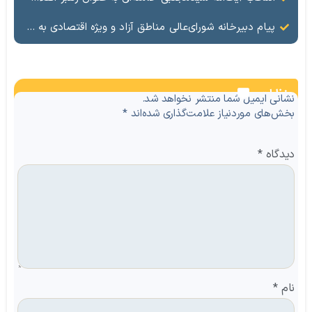
پیام دبیرخانه شورای‌عالی مناطق آزاد و ویژه اقتصادی به مناسبت انتخاب سومین رهبر انقلاب اسلامی ایران
نظرات
نشانی ایمیل شما منتشر نخواهد شد.
بخش‌های موردنیاز علامت‌گذاری شده‌اند
*
دیدگاه
*
نام
*