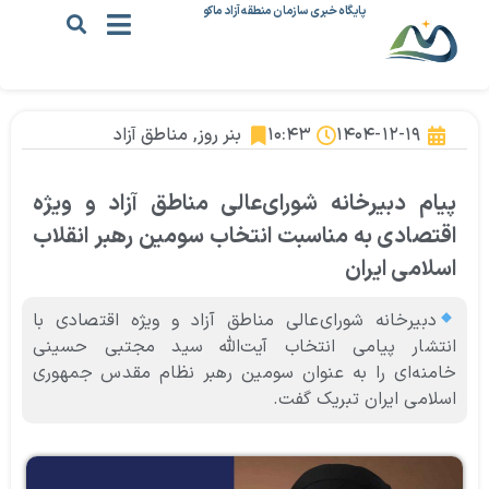
پایگاه خبری سازمان منطقه آزاد ماکو
۱۴۰۴-۱۲-۱۹
۱۰:۴۳
بنر روز
,
مناطق آزاد
پیام دبیرخانه شورای‌عالی مناطق آزاد و ویژه
اقتصادی به مناسبت انتخاب سومین رهبر انقلاب
اسلامی ایران
دبیرخانه شورای‌عالی مناطق آزاد و ویژه اقتصادی با
انتشار پیامی انتخاب آیت‌الله سید مجتبی حسینی
خامنه‌ای را به عنوان سومین رهبر نظام مقدس جمهوری
اسلامی ایران تبریک گفت.