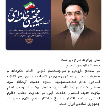
متن پیام به شرح زیر است:
بسم الله الرحمن الرحیم
در مقطع تاریخی و سرنوشت‌ساز کنونی، اقدام حکیمانه و
مسئولانه مجلس خبرگان رهبری در انتخاب سومین رهبر انقلاب
اسلامی، عالم مجاهد،مجتهد نستوه حضرت آیت‌الله سید
مجتبی خامنه‌ای (مدّظلّه‌العالی)، جلوه‌ای روشن از پویایی نظام
ولایت فقیه، استمرار حکمت الهی در هدایت انقلاب عظیم
اسلامی و نماد اقتدار و بلوغ ساختار مردم‌سالاری دینی در
جمهوری اسلامی ایران است.