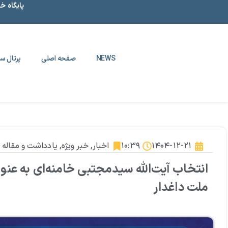
پایگاه خ
NEWS
صفحه اصلی
پرتال سا
۱۴۰۴-۱۲-۲۱
۱۰:۳۹
اخبار
,
خبر ویژه
,
یادداشت و مقاله
انتخاب آیت‌الله سیدمجتبی خامنه‌ای به عنوان
ملت داغدار