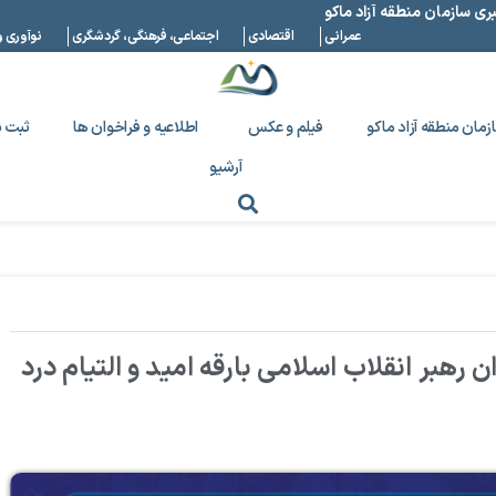
بری سازمان منطقه آزاد ماکو
عمرانی
اقتصادی
اجتماعی، فرهنگی، گردشگری
نوآوری و
زمان منطقه آزاد ماکو
فیلم و عکس
اطلاعیه و فراخوان ها
ثبت ن
آرشیو
 رهبر انقلاب اسلامی بارقه امید و التیام درد