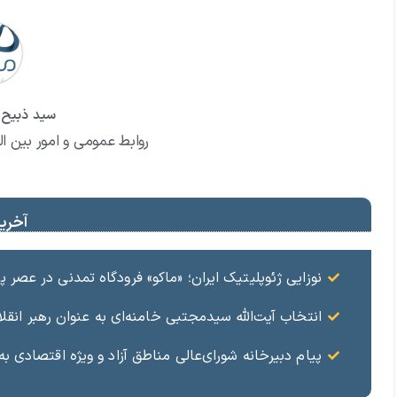
سید ذبیح ا
روابط عمومی و امور بین ال
آخرین
نوزایی ژئوپلیتیک ایران؛ «ماکو» فرودگاه تمدنی در عصر 
انتخاب آیت‌الله سیدمجتبی خامنه‌ای به عنوان رهبر انقلا
پیام دبیرخانه شورای‌عالی مناطق آزاد و ویژه اقتصادی ب