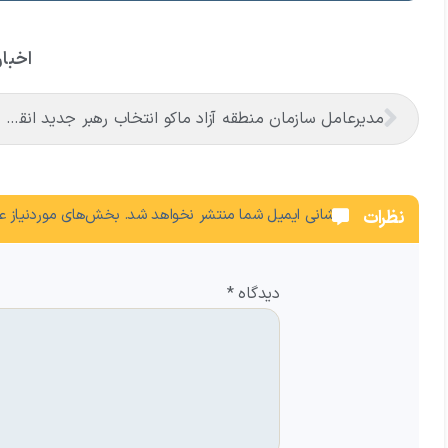
اخبار
مدیرعامل سازمان منطقه آزاد ماکو انتخاب رهبر جدید انقلاب را تبریک گفت
نشانی ایمیل شما منتشر نخواهد شد.
بخش‌های موردنیاز عل
نظرات
دیدگاه
*