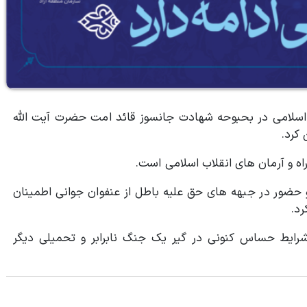
ب اسلامی در بحبوحه شهادت جانسوز قائد امت حضرت آیت الله
 کرد.
راه و آرمان های انقلاب اسلامی است.
و حضور در جبهه های حق علیه باطل از عنفوان جوانی اطمینان
د.
رایط حساس کنونی در گیر یک جنگ نابرابر و تحمیلی دیگر