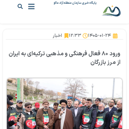
پایگاه خبری سازمان منطقه آزاد ماکو
۱۴۰۵-۰۱-۲۴
۱۲:۳۳
اخبار
ورود ۸۰ فعال فرهنگی و مذهبی ترکیه‌ای به ایران
از مرز بازرگان