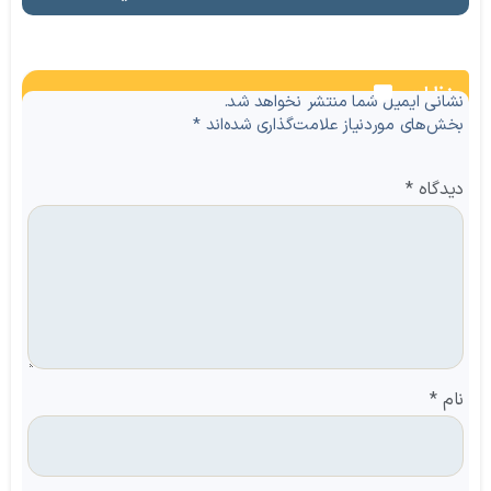
نظرات
نشانی ایمیل شما منتشر نخواهد شد.
بخش‌های موردنیاز علامت‌گذاری شده‌اند
*
دیدگاه
*
نام
*