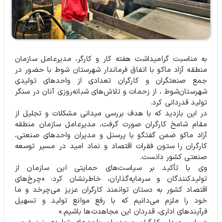
به مناسبت گرامیداشت هفته کار و کارگر، مدیرعامل سازمان
منطقه آزاد ماکو با اتفاق فرماندار شهرستان شوط با حضور در
جمع صنعتگران و کارگران تعدادی از واحدهای تولیدی
شهرستان‌شوط ، از زحمات و تلاش‌های شبانه‌روزی آنان در سنگر
تولید قدردانی کرد.
در این بازدید که با هدف بررسی میدانی مشکلات و تجلیل از
مقام شامخ کارگران صورت گرفت، مدیرعامل سازمان منطقه
آزاد ماکو ضمن گفتگو با پرسنل و مدیران واحدهای صنعتی،
کارگران را ستون فقرات اقتصاد و نماد امید در مسیر توسعه
صنعتی کشور دانست.
وی با تأکید بر سیاست‌های حمایتی این سازمان از
تولیدکنندگان و سرمایه‌گذاران، خاطرنشان کرد: «چرخ‌های
اقتصاد کشور به دستان توانمند کارگران عزیز می‌چرخد و ما
خود را ملزم می‌دانیم که با رفع موانع تولید و تسهیل
فرآیندهای اداری، قدردان این مجاهدت‌ها باشیم.»