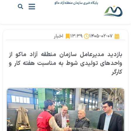
پایگاه خبری سازمان منطقه آزاد ماکو
۱۴۰۵-۰۲-۰۷
۱۳:۳۹
اخبار
بازدید مدیرعامل سازمان منطقه آزاد ماکو از
واحدهای تولیدی شوط به مناسبت هفته کار و
کارگر