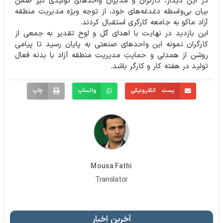
در این دیدار، کارگران و مدیران واحدهای تولیدی نیز ضمن
بیان بی‌واسطه دغدغه‌های خود، از توجه ویژه مدیریت منطقه
آزاد ماکو به جامعه کارگری استقبال کردند.
این بازدید در نهایت با اهدای گل و لوح تقدیر به جمعی از
کارگران نمونه این واحدهای صنعتی به پایان رسید تا پیامی
روشن از همدلی و حمایتِ مدیریت منطقه آزاد با بدنه فعال
تولید در هفته کار و کارگر باشد.
پست الکترونیکی
واتساپ
چاپ
Mousa Fathi
Translator
آخرین اخبار