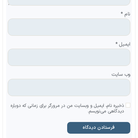
نام
*
ایمیل
*
وب‌ سایت
ذخیره نام، ایمیل و وبسایت من در مرورگر برای زمانی که دوباره
دیدگاهی می‌نویسم.