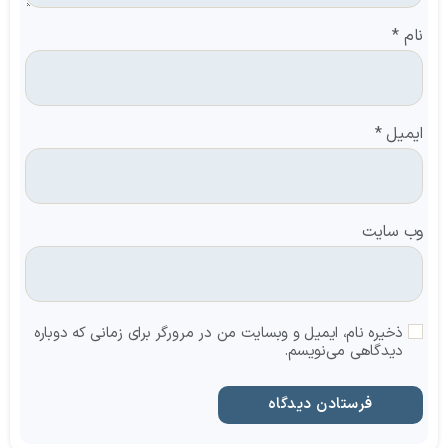
نام
*
ایمیل
*
وب‌ سایت
ذخیره نام، ایمیل و وبسایت من در مرورگر برای زمانی که دوباره
دیدگاهی می‌نویسم.