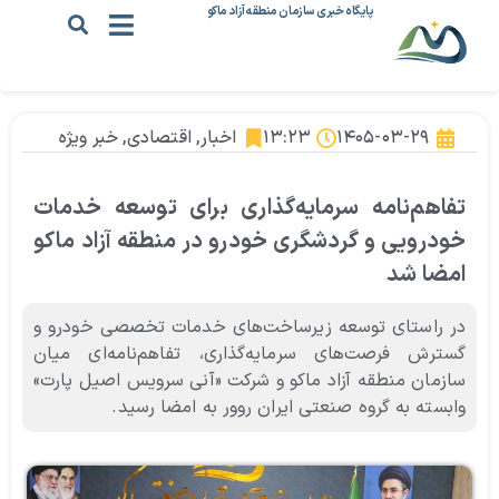
پایگاه خبری سازمان منطقه آزاد ماکو
۱۴۰۵-۰۳-۲۹
۱۳:۲۳
اخبار
,
اقتصادی
,
خبر ویژه
تفاهم‌نامه سرمایه‌گذاری برای توسعه خدمات
خودرویی و گردشگری خودرو در منطقه آزاد ماکو
امضا شد
در راستای توسعه زیرساخت‌های خدمات تخصصی خودرو و
گسترش فرصت‌های سرمایه‌گذاری، تفاهم‌نامه‌ای میان
سازمان منطقه آزاد ماکو و شرکت «آنی سرویس اصیل پارت»
وابسته به گروه صنعتی ایران روور به امضا رسید.