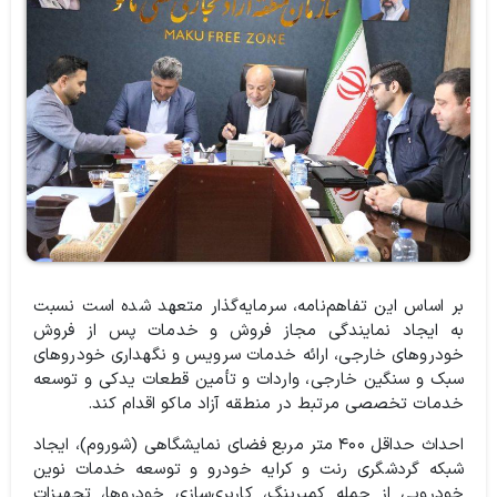
بر اساس این تفاهم‌نامه، سرمایه‌گذار متعهد شده است نسبت
به ایجاد نمایندگی مجاز فروش و خدمات پس از فروش
خودروهای خارجی، ارائه خدمات سرویس و نگهداری خودروهای
سبک و سنگین خارجی، واردات و تأمین قطعات یدکی و توسعه
خدمات تخصصی مرتبط در منطقه آزاد ماکو اقدام کند.
احداث حداقل ۴۰۰ متر مربع فضای نمایشگاهی (شوروم)، ایجاد
شبکه گردشگری رنت و کرایه خودرو و توسعه خدمات نوین
خودرویی از جمله کمپرینگ، کاربری‌سازی خودروها، تجهیزات