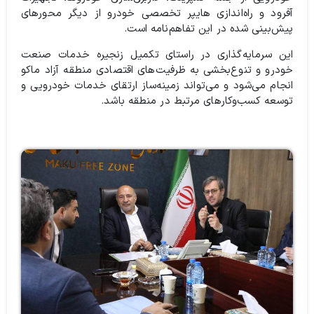
آفرود و راه‌اندازی هایپر تخصصی خودرو از دیگر محورهای
پیش‌بینی شده در این تفاهم‌نامه است.
این سرمایه‌گذاری در راستای تکمیل زنجیره خدمات صنعت
خودرو و تنوع‌بخشی به ظرفیت‌های اقتصادی منطقه آزاد ماکو
انجام می‌شود و می‌تواند زمینه‌ساز ارتقای خدمات خودرویی و
توسعه کسب‌وکارهای مرتبط در منطقه باشد.