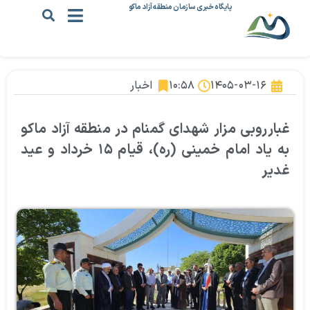
پایگاه خبری سازمان منطقه آزاد ماکو
۱۴۰۵-۰۳-۱۶
۱۰:۵۸
اخبار
غبارروبی مزار شهدای گمنام در منطقه آزاد ماکو
به یاد امام خمینی (ره)، قیام ۱۵ خرداد و عید
غدیر