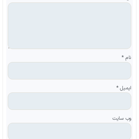
نام
*
ایمیل
*
وب‌ سایت