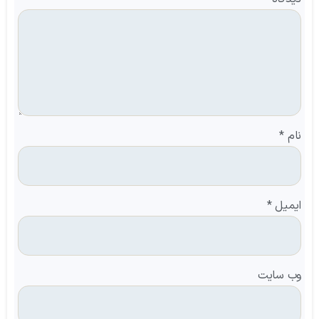
نام
*
ایمیل
*
وب‌ سایت