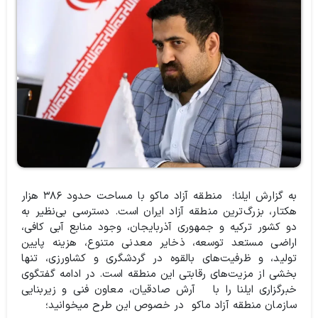
به گزارش ایلنا؛ منطقه آزاد ماکو با مساحت حدود ۳۸۶ هزار
هکتار، بزرگ‌ترین منطقه آزاد ایران است. دسترسی بی‌نظیر به
دو کشور ترکیه و جمهوری آذربایجان، وجود منابع آبی کافی،
اراضی مستعد توسعه، ذخایر معدنی متنوع، هزینه پایین
تولید، و ظرفیت‌های بالقوه در گردشگری و کشاورزی، تنها
بخشی از مزیت‌های رقابتی این منطقه است. در ادامه گفتگوی
خبرگزاری ایلنا را با آرش صادقیان، معاون فنی و زیربنایی
سازمان منطقه آزاد ماکو در خصوص این طرح میخوانید؛