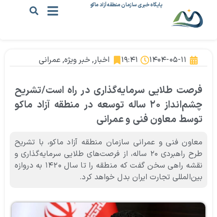
پایگاه خبری سازمان منطقه آزاد ماکو
۱۴۰۴-۰۵-۱۱
۱۹:۴۱
اخبار
,
خبر ویژه
,
عمرانی
فرصت طلایی سرمایه‌گذاری در راه است/تشریح
چشم‌انداز ۲۰ ساله توسعه در منطقه آزاد ماکو
توسط معاون فنی و عمرانی
معاون فنی و عمرانی سازمان منطقه آزاد ماکو، با تشریح
طرح راهبردی ۲۰ ساله، از فرصت‌های طلایی سرمایه‌گذاری و
نقشه راهی سخن گفت که منطقه را تا سال ۱۴۲۰ به دروازه
بین‌المللی تجارت ایران بدل خواهد کرد.