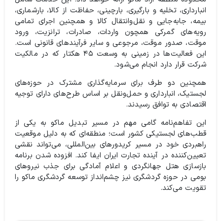
انبارداری، تخلیه و بارگیری، بارچینی، حفاظت از کالا، بارشماری،
بیمه، جابه‌جایی و نقل‌وانتقال کالا و همچنین اجرای تمامی
رویه‌های گمرکی همچون واردات، صادرات، ترانزیت، ورود
موقت، صدور موقت، مرجوعی و سایر فرآیندهای قانونی است.
این فعالیت‌ها در زمینی به وسعت ۴۵ هکتار که در مالکیت
شرکت قرار دارد انجام می‌شود.
همچنین دو طرف برای سرمایه‌گذاری مشترک در حوزه‌های
لجستیک، انبارداری و حمل‌ونقل بر اساس طرح‌های دارای توجیه
اقتصادی به توافق رسیدند.
این تفاهم‌نامه گامی مهم در مسیر تبدیل ماکو به یکی از
قطب‌های لجستیکی کشور است؛ منطقه‌ای که به دلیل موقعیت
راهبردی خود در مسیر کریدورهای بین‌المللی، می‌تواند نقشی
تعیین‌کننده در آینده تجارت ایران ایفا کند. افزوده شدن برنامه
بازسازی هتل جهانگردی و اعلام آمادگی برای جذب نیروهای
بومی در حوزه گردشگری نیز چشم‌انداز توسعه گردشگری ماکو را
تقویت می‌کند.