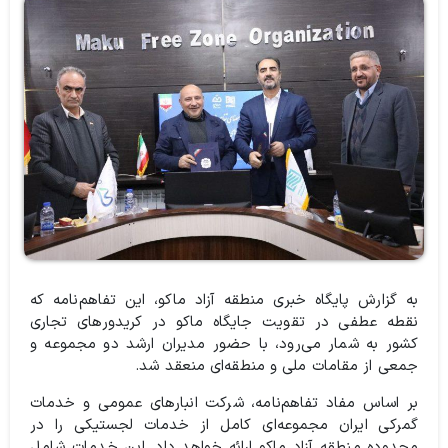
به گزارش پایگاه خبری منطقه آزاد ماکو،‌ این تفاهم‌نامه که
نقطه عطفی در تقویت جایگاه ماکو در کریدورهای تجاری
کشور به شمار می‌رود، با حضور مدیران ارشد دو مجموعه و
جمعی از مقامات ملی و منطقه‌ای منعقد شد.
بر اساس مفاد تفاهم‌نامه، شرکت انبارهای عمومی و خدمات
گمرکی ایران مجموعه‌ای کامل از خدمات لجستیکی را در
محدوده منطقه آزاد ماکو ارائه خواهد داد. این خدمات شامل