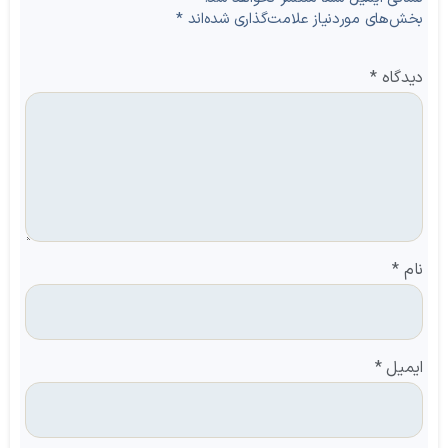
بخش‌های موردنیاز علامت‌گذاری شده‌اند
*
دیدگاه
*
نام
*
ایمیل
*