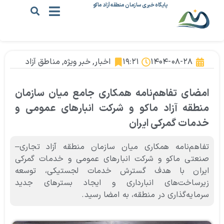
پایگاه خبری سازمان منطقه آزاد ماکو
۱۴۰۴-۰۸-۲۸
۱۹:۲۱
اخبار
,
خبر ویژه
,
مناطق آزاد
امضای تفاهم‌نامه همکاری جامع میان سازمان
منطقه آزاد ماکو و شرکت انبارهای عمومی و
خدمات گمرکی ایران
تفاهم‌نامه همکاری میان سازمان منطقه آزاد تجاری–
صنعتی ماکو و شرکت انبارهای عمومی و خدمات گمرکی
ایران با هدف گسترش خدمات لجستیکی، توسعه
زیرساخت‌های انبارداری و ایجاد بسترهای جدید
سرمایه‌گذاری در منطقه، به امضا رسید.