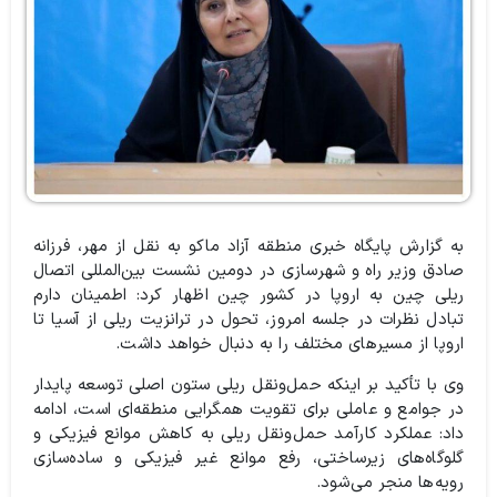
به گزارش پایگاه خبری منطقه آزاد ماکو به نقل از مهر، فرزانه
صادق وزیر راه و شهرسازی در دومین نشست بین‌المللی اتصال
ریلی چین به اروپا در کشور چین اظهار کرد: اطمینان دارم
تبادل نظرات در جلسه امروز، تحول در ترانزیت ریلی از آسیا تا
اروپا از مسیرهای مختلف را به دنبال خواهد داشت.
وی با تأکید بر اینکه حمل‌ونقل ریلی ستون اصلی توسعه پایدار
در جوامع و عاملی برای تقویت همگرایی منطقه‌ای است، ادامه
داد: عملکرد کارآمد حمل‌ونقل ریلی به کاهش موانع فیزیکی و
گلوگاه‌های زیرساختی، رفع موانع غیر فیزیکی و ساده‌سازی
رویه‌ها منجر می‌شود.