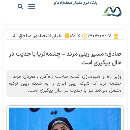
پایگاه خبری سازمان منطقه آزاد ماکو
۱۴۰۴-۰۸-۲۸
۱۸:۲۵
اخبار
,
اقتصادی
,
مناطق آزاد
صادق: مسیر ریلی مرند – چشمه‌ثریا با جدیت در
حال پیگیری است
وزیر راه و شهرسازی گفت: ساخت راه‌آهن راهبردی مرند -
چشمه ثریا که شبکه ریلی ایران را به شبکه ریلی ترکیه
متصل می‌کند نیز با جدیت در حال پیگیری است.