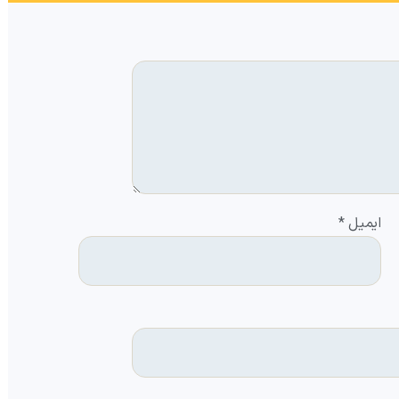
ایمیل
*