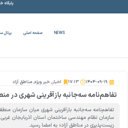
پایگاه خ
NEWS
صفحه اصلی
پرتال سا
۱۴۰۴-۰۹-۱۹
۱۷:۱۳
اخبار
,
خبر ویژه
,
مناطق آزاد
تفاهم‌نامه سه‌جانبه بازآفرینی شهری در منط
تفاهم‌نامه سه‌جانبه بازآفرینی شهری میان سازمان منطقه
سازمان نظام مهندسی ساختمان استان آذربایجان غربی 
زیست‌پذیری در مناطق آزاد» به امضا رسید.