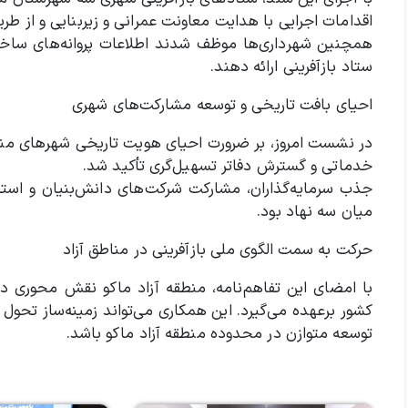
اقدامات اجرایی با هدایت معاونت عمرانی و زیربنایی و از طر
همچنین شهرداری‌ها موظف شدند اطلاعات پروانه‌های ساختما
ستاد بازآفرینی ارائه دهند.
احیای بافت تاریخی و توسعه مشارکت‌های شهری
در نشست امروز، بر ضرورت احیای هویت تاریخی شهرهای منطق
خدماتی و گسترش دفاتر تسهیل‌گری تأکید شد.
جذب سرمایه‌گذاران، مشارکت شرکت‌های دانش‌بنیان و استفا
میان سه نهاد بود.
حرکت به سمت الگوی ملی بازآفرینی در مناطق آزاد
با امضای این تفاهم‌نامه، منطقه آزاد ماکو نقش محوری در 
کشور برعهده می‌گیرد. این همکاری می‌تواند زمینه‌ساز تحول
توسعه متوازن در محدوده منطقه آزاد ماکو باشد.