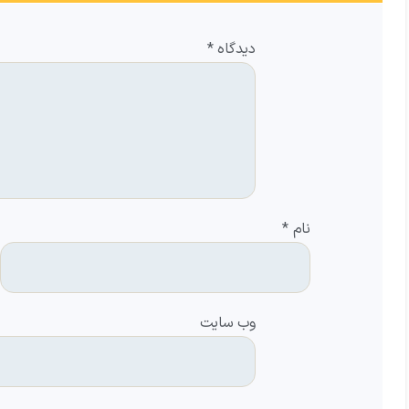
دیدگاه
*
نام
*
وب‌ سایت