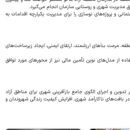
یق مدیریت شهری و روستایی سازمان انجام می‌گیرد.
نی و پروژه‌های نوسازی را برای مدیریت یکپارچه اقدامات به
ه، مرمت بناهای ارزشمند، ارتقای ایمنی، ایجاد زیرساخت‌های
ده از مدل‌های نوین تأمین مالی نیز از محورهای مورد توافق
تدوین و اجرای الگوی جامع بازآفرینی شهری برای مناطق آزاد
 در بافت‌های ناکارآمد شهری، افزایش کیفیت زندگی شهروندان و