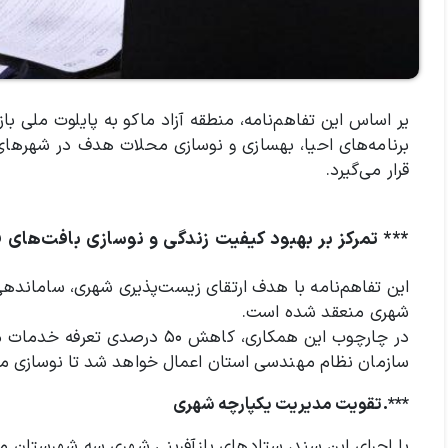
یر اساس این تفاهم‌نامه، منطقه آزاد ماکو به پایلوت ملی با
برنامه‌های احیا، بهسازی و نوسازی محلات هدف در شهرهای م
قرار می‌گیرد.
*** تمرکز بر بهبود کیفیت زندگی و نوسازی بافت‌های 
این تفاهم‌نامه با هدف ارتقای زیست‌پذیری شهری، سامانده
شهری منعقد شده است.
در چارچوب این همکاری، کاهش ۰
سازمان نظام مهندسی استان اعمال خواهد شد تا نوسازی م
***.تقویت مدیریت یکپارچه شهری
با اجرای این سند، ستادهای بازآفرینی شهری سه شهرستان م