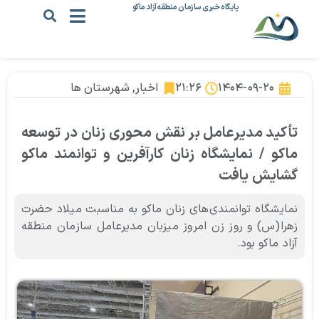
پایگاه خبری سازمان منطقه آزاد ماکو
۱۴۰۴-۰۹-۲۰
۲۱:۲۶
اخبار
,
شهرستان ها
تأکید مدیرعامل بر نقش محوری زنان در توسعه
ماکو / نمایشگاه زنان کارآفرین و توانمند ماکو
گشایش یافت
نمایشگاه توانمندی‌های زنان ماکو به مناسبت میلاد حضرت
زهرا(س) و روز زن امروز میزبان مدیرعامل سازمان منطقه
آزاد ماکو بود.