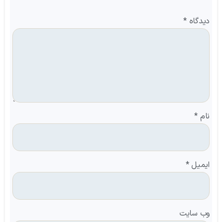
دیدگاه
*
نام
*
ایمیل
*
وب‌ سایت