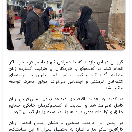
گروسی در این بازدید که با همراهی شهلا تاجفر فرماندار ماکو
انجام شد، در گفت‌وگو با خبرنگاران بر ظرفیت گسترده زنان
منطقه تأکید کرد و گفت: حضور فعال بانوان در عرصه‌های
اقتصادی، فرهنگی و اجتماعی می‌تواند موتور محرک توسعه
ماکو باشد.
به گفته او، هویت اقتصادی منطقه بدون نقش‌آفرینی زنان
کامل نخواهد شد و حمایت از کسب‌وکارهای خانگی، صنایع
خلاق و تولیدات بومی باید به یک سیاست پایدار تبدیل شود.
در پایان این بازدید، سیمین درخشان رئیس انجمن زنان
کارآفرین ماکو نیز با اشاره به استقبال بانوان از این نمایشگاه،