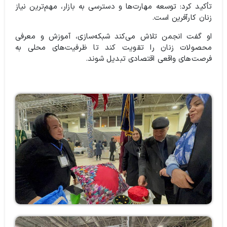
تأکید کرد: توسعه مهارت‌ها و دسترسی به بازار، مهم‌ترین نیاز
زنان کارآفرین است.
او گفت انجمن تلاش می‌کند شبکه‌سازی، آموزش و معرفی
محصولات زنان را تقویت کند تا ظرفیت‌های محلی به
فرصت‌های واقعی اقتصادی تبدیل شوند.