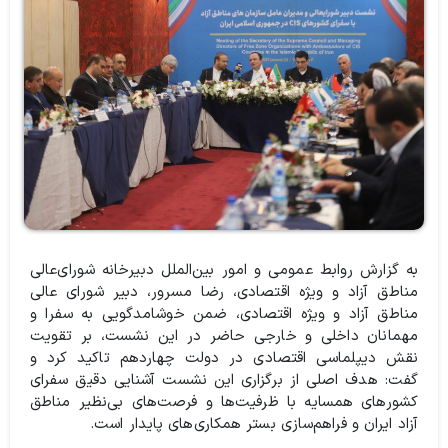
به گزارش روابط عمومی و امور بین‌الملل دبیرخانه شورای‌عالی
مناطق آزاد و ویژه اقتصادی، رضا مسرور، دبیر شورای عالی
مناطق آزاد و‌ ویژه اقتصادی، ضمن خوشامدگویی به سفرا و
مهمانان داخلی و خارجی حاضر در این نشست، بر تقویت
نقش دیپلماسی اقتصادی در دولت چهاردهم تاکید کرد و
گفت: هدف اصلی از برگزاری این نشست آشنایی دقیق سفرای
کشورهای همسایه با ظرفیت‌ها و فرصت‌های بی‌نظیر مناطق
آزاد ایران و فراهم‌سازی بستر همکاری‌های پایدار است.