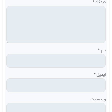
دیدگاه
*
نام
*
ایمیل
*
وب‌ سایت