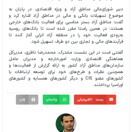
دبیر شورای‌عالی مناطق آزاد و ویژه اقتصادی، در پایان به
موضوع تسهیلات بانکی و مالی در مناطق آزاد اشاره کرد و
گفت: مناطق آزاد بستر مناسبی برای فعالیت بانک‌های خارجی
هستند؛ در همین راستا مقرر شده است تا بانک‌های روسیه
به‌زودی فعالیت خود را در منطقه آزاد انزلی آغاز کنند تا
فرآیندهای مالی و تجاری بین دو طرف تسهیل شود.
گفتنی است در این نشست مشترک، محمدرضا ناظری، مدیرکل
هماهنگی اقتصادی وزارت امورخارجه و مدیران عامل
سازمان‌های مناطق آزاد کشور به ارائه گزارش از فعالیت‌ها و
همچنین نظرات و طرح‌های خود برای توسعه ارتباطات با
کشورهای عضو CIS و دیگر کشورهای همسایه و کشورهای
اوراسیا پرداختند.
پست الکترونیکی
واتساپ
چاپ