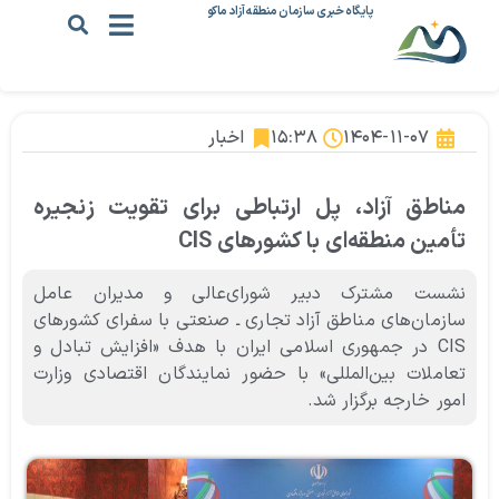
پایگاه خبری سازمان منطقه آزاد ماکو
۱۴۰۴-۱۱-۰۷
۱۵:۳۸
اخبار
مناطق آزاد، پل ارتباطی برای تقویت زنجیره
تأمین منطقه‌ای با کشورهای CIS
نشست مشترک دبیر شورای‌عالی و مدیران عامل
سازمان‌های مناطق آزاد تجاری ـ صنعتی با سفرای کشورهای
CIS در جمهوری اسلامی ایران با هدف «افزایش تبادل و
تعاملات بین‌المللی» با حضور نمایندگان اقتصادی وزارت
امور خارجه برگزار شد.