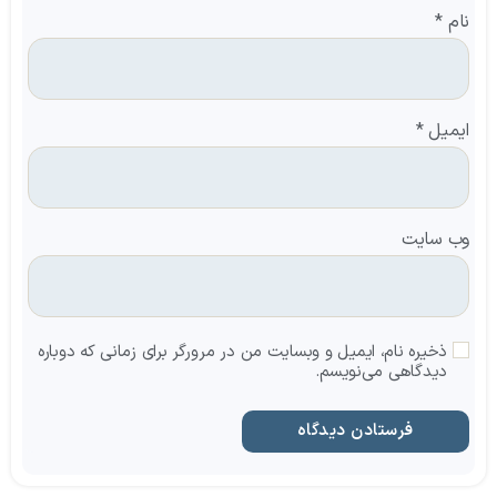
نام
*
ایمیل
*
وب‌ سایت
ذخیره نام، ایمیل و وبسایت من در مرورگر برای زمانی که دوباره
دیدگاهی می‌نویسم.