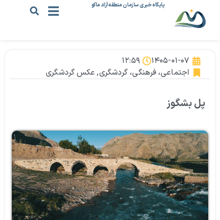
پایگاه خبری سازمان منطقه آزاد ماکو
۱۲:۵۹
۱۴۰۵-۰۱-۰۷
اجتماعی، فرهنگی، گردشگری
,
عکس گردشگری
پل بشگوز