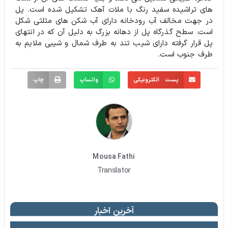
های تراشیده سفید رنگ با ملات آهک تشکیل شده است. پل
در جهت مخالف آب رودخانه دارای آب شکن های مثلثی شکل
است. سطح گذرگاه پل از دهانه بزرگ به دلیل آن که در انتهای
پل قرار گرفته دارای شیب تند به طرف شمال و شیبی ملایم به
طرف جنوب است.
پست الکترونیکی
واتساپ
چاپ
Mousa Fathi
Translator
آخرین اخبار