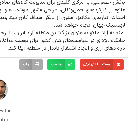
بخش خصوصی، به مرکزی کلیدی برای مدیریت کالاهای صادرات
علاوه بر کارکردهای حمل‌ونقلی، طراحی «شهر هوشمند» و 
احداث انبارهای مکانیزه مدرن از دیگر اهداف کلان پیش‌بین
لجستیک جهان انجام خواهد شد.
منطقه آزاد ماکو به عنوان بزرگ‌ترین منطقه آزاد ایران، با برخو
جایگاه ویژه‌ای در سیاست‌های کلان کشور برای توسعه مبادلات 
درآمدهای ارزی و ایجاد اشتغال پایدار در منطقه ایفا کند.
پست الکترونیکی
واتساپ
چاپ
Fathi
ator