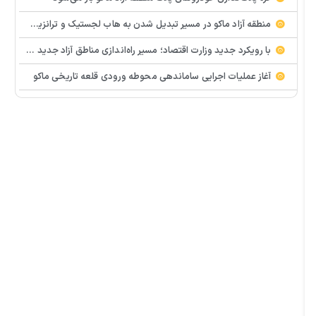
منطقه آزاد ماکو در مسیر تبدیل شدن به هاب لجستیک و ترانزیت کشور
با رویکرد جدید وزارت اقتصاد؛ مسیر راه‌اندازی مناطق آزاد جدید شتاب می‌گیرد
آغاز عملیات اجرایی ساماندهی محوطه ورودی قلعه تاریخی ماکو