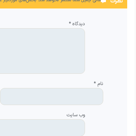
نشانی ایمیل شما منتشر نخواهد شد.
بخش‌های موردنیاز عل
نظرات
دیدگاه
*
نام
*
وب‌ سایت