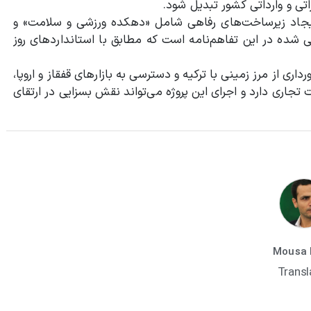
ی و وارداتی کشور تبدیل شود.
ایجاد زیرساخت‌های رفاهی شامل «دهکده ورزشی و سلامت» و
ی شده در این تفاهم‌نامه است که مطابق با استانداردهای روز
رداری از مرز زمینی با ترکیه و دسترسی به بازارهای قفقاز و اروپا،
تجاری دارد و اجرای این پروژه می‌تواند نقش بسزایی در ارتقای
Mousa 
Transl