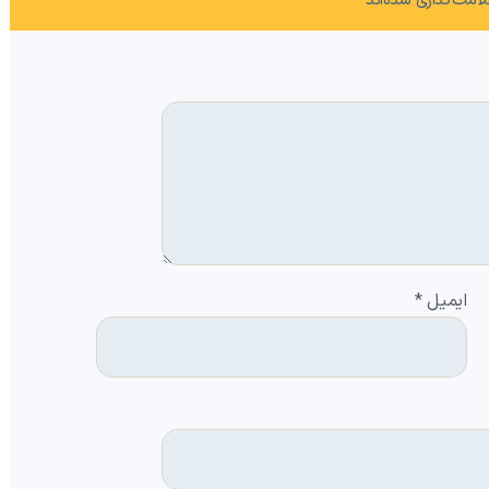
امت‌گذاری شده‌اند
*
ایمیل
*