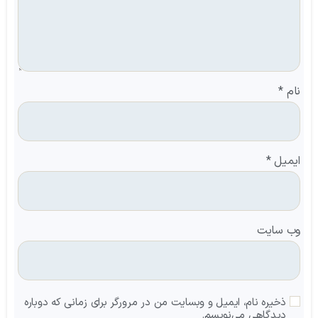
نام
*
ایمیل
*
وب‌ سایت
ذخیره نام، ایمیل و وبسایت من در مرورگر برای زمانی که دوباره
دیدگاهی می‌نویسم.