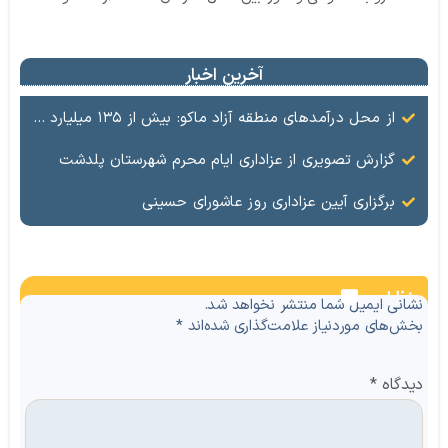
آخرین اخبار
از محل درآمدهای منطقه آزاد ماکو: بیش از ۱۳۵ میلیارد ریال در حوزه سلامت و بهداشت و درمان هزینه شد
گزارش تصویری از عزاداری ایام محرم شهرستان پلدشت
برگزاری آیین عزاداری روز عاشورای حسینی
نظرات
نشانی ایمیل شما منتشر نخواهد شد.
بخش‌های موردنیاز علامت‌گذاری شده‌اند
*
دیدگاه
*