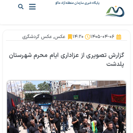
پایگاه خبری سازمان منطقه آزاد ماکو
۱۴۰۵-۰۴-۰۶
۱۴:۲۰
عکس
,
عکس گردشگری
گزارش تصویری از عزاداری ایام محرم شهرستان
پلدشت