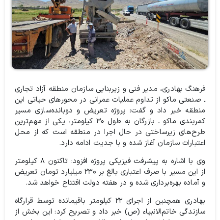
فرهنگ بهادری، مدیر فنی و زیربنایی سازمان منطقه آزاد تجاری
ـ صنعتی ماکو از تداوم عملیات عمرانی در محورهای حیاتی این
منطقه خبر داد و گفت: پروژه تعریض و دوبانده‌سازی مسیر
کمربندی ماکو ـ بازرگان به طول ۳۰ کیلومتر، یکی از مهم‌ترین
طرح‌های زیرساختی در حال اجرا در منطقه است که از محل
اعتبارات سازمان آغاز شده و با جدیت ادامه دارد.
وی با اشاره به پیشرفت فیزیکی پروژه افزود: تاکنون ۸ کیلومتر
از این مسیر با صرف اعتباری بالغ بر ۲۳۰ میلیارد تومان تعریض
و آماده بهره‌برداری شده و در هفته دولت افتتاح خواهد شد.
بهادری همچنین از اجرای ۲۲ کیلومتر باقیمانده توسط قرارگاه
سازندگی خاتم‌الانبیاء (ص) خبر داد و تصریح کرد: این بخش از