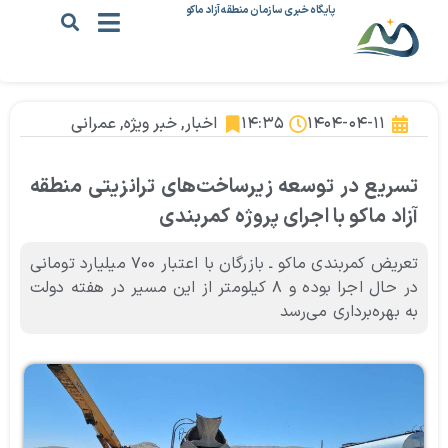
پایگاه خبری سازمان منطقه آزاد ماکو
۱۴۰۴-۰۴-۱۱
۱۴:۳۵
اخبار
,
خبر ویژه
,
عمرانی
تسریع در توسعه زیرساخت‌های ترانزیتی منطقه
آزاد ماکو با اجرای پروژه کمربندی
تعریض کمربندی ماکو ـ بازرگان با اعتبار ۷۰۰ میلیارد تومانی
در حال اجرا بوده و ۸ کیلومتر از این مسیر در هفته دولت
به بهره‌برداری می‌رسد