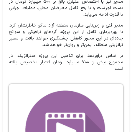
مسیر نیز با اختصاص اعتباری بالغ بر ۵۰۰ میلیارد تومان در
دست اجراست و با رفع کامل معارضان محلی، عملیات اجرایی
با قدرت ادامه می‌یابد.
مدیر فنی و زیربنایی سازمان منطقه آزاد ماکو خاطرنشان کرد:
با بهره‌برداری کامل از این پروژه، گره‌های ترافیکی و سوانح
جاده‌ای در این محور کاهش چشمگیری خواهد یافت و مسیر
ترانزیتی منطقه، ایمن‌تر و روان‌تر خواهد شد.
بر اساس برآوردها، برای تکمیل این پروژه استراتژیک، در
مجموع بیش از ۷۰۰ میلیارد تومان اعتبار تخصیص یافته
است.