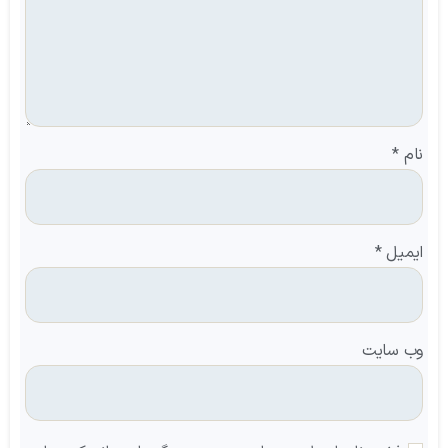
نام
*
ایمیل
*
وب‌ سایت