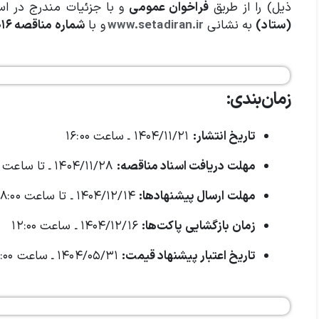
ذیل) را از طریق
فراخوان عمومی
و با جزئیات مندرج در اسن
(ستاد)
به نشانی
www.setadiran.ir
و با
شماره مناقصه ۲۰۰۴۰۹۴۶۶۷۰۰۰۰۱۶
زمان‌بندی:
تاریخ انتشار:
۱۴۰۴/۱۱/۲۱ ـ ساعت ۱۶:۰۰
مهلت دریافت اسناد مناقصه:
۱۴۰۴/۱۱/۲۸ ـ تا ساعت ۱۸:۰۰
مهلت ارسال پیشنهادها:
۱۴۰۴/۱۲/۱۴ ـ تا ساعت ۱۸:۰۰
زمان بازگشایی پاکت‌ها:
۱۴۰۴/۱۲/۱۶ ـ ساعت ۱۲:۰۰
تاریخ اعتبار پیشنهاد قیمت:
۱۴۰۴/۰۵/۳۱ ـ ساعت ۱۸:۰۰