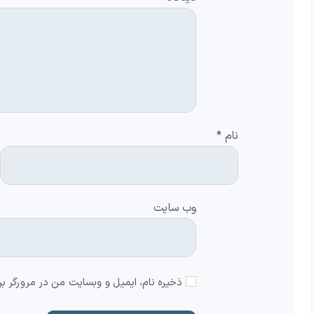
نام
*
وب‌ سایت
ذخیره نام، ایمیل و وبسایت من در مرورگر بر