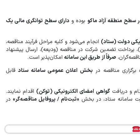
 سطح منطقه آزاد ماکو
بوده و
دارای سطح توانگری مالی یک
نیکی دولت (ستاد)
انجام می‌شود و کلیه مراحل فرآیند مناقصه،
، پرداخت تضمین شرکت در مناقصه (ودیعه)، ارسال پیشنهاد
اقصه‌گران،
صرفاً از طریق این سامانه
امکان‌پذیر است.
برگزاری مناقصه در
بخش اعلان عمومی سامانه ستاد
قابل
ام و دریافت
گواهی امضای الکترونیکی (توکن)
اقدام نمایند.
ایت سامانه ستاد، در بخش
«ثبت‌نام / پروفایل مناقصه‌گر»
در