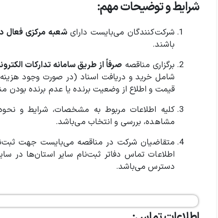
شرایط و توضیحات مهم:
شرکت‌کنندگان می‌بایست دارای
شعبه مرکزی فعال در
باشند.
برگزاری مناقصه
صرفاً از طریق سامانه تدارکات الکترو
شامل خرید و دریافت اسناد (در صورت وجود هزینه)
قیمت و اطلاع از وضعیت برنده یا عدم برنده بودن من
کلیه اطلاعات مربوط به مشخصات، شرایط و نحوه 
مشاهده، بررسی و انتخاب می‌باشد.
متقاضیان شرکت در مناقصه می‌بایست جهت ثبت‌ن
اطلاعات تماس دفاتر ثبت‌نام سایر استان‌ها در س
دسترس می‌باشد.
اطلاعات تماس: