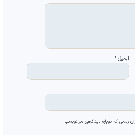
ایمیل
*
ای زمانی که دوباره دیدگاهی می‌نویسم.