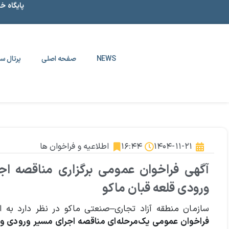
پایگاه خ
NEWS
صفحه اصلی
پرتال سا
۱۴۰۴-۱۱-۲۱
۱۶:۴۴
اطلاعیه و فراخوان ها
آگهی فراخوان عمومی برگزاری مناقصه ا
ورودی قلعه قبان ماكو
سازمان منطقه آزاد تجاری–صنعتی ماکو در نظر دارد به 
فراخوان عمومی یک‌مرحله‌ای مناقصه اجرای مسیر ورودی و