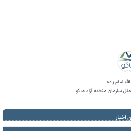
لله امام زاده
ملل سازمان منطقه آزاد ماکو
 اخبار