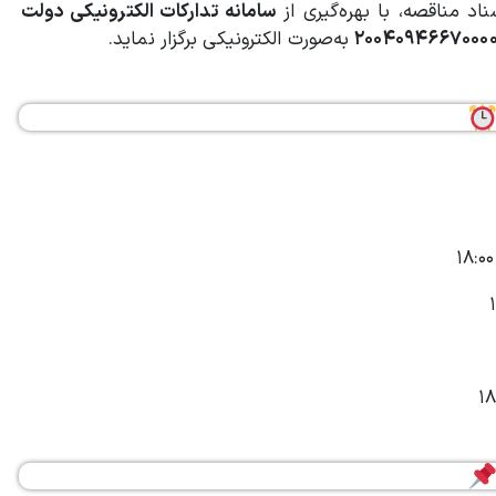
اد مناقصه، با بهره‌گیری از
سامانه تدارکات الکترونیکی دولت
به‌صورت الکترونیکی برگزار نماید.