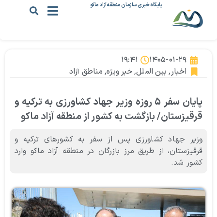
پایگاه خبری سازمان منطقه آزاد ماکو
۱۹:۴۱
۱۴۰۵-۰۱-۲۹
اخبار
,
بین الملل
,
خبر ویژه
,
مناطق آزاد
پایان سفر ۵ روزه وزیر جهاد کشاورزی به ترکیه و
قرقیزستان/ بازگشت به کشور از منطقه آزاد ماکو
وزیر جهاد کشاورزی پس از سفر به کشورهای ترکیه و
قرقیزستان، از طریق مرز بازرگان در منطقه آزاد ماکو وارد
کشور شد.