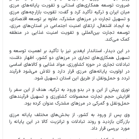
ضرورت توسعه همکاری‌های استانی و تقویت پایانه‌های مرزی
میان ایران و ترکیه تأکید کرد و گفت: تقویت بازارچه‌های مرزی
و تسهیل تجارت در مرزهای مشترک، علاوه بر توسعه اقتصادی،
به ایجاد اشتغال، ارتقای امنیت اجتماعی در استان‌های مرزی،
توسعه تجارت بین‌المللی و تقویت امنیت غذایی در منطقه
کمک می‌کند.
در این دیدار، استاندار ایغدیر نیز با تأکید بر اهمیت توسعه و
تسهیل همکاری‌های تجاری در مرزهای دو کشور، اظهار داشت:
تبادلات تجاری در حوزه کشاورزی، مواد غذایی و کالاهای اساسی
در اولویت پایانه‌های مرزی قرار دارد و تلاش می‌شود فرآیند
تردد و حمل‌ونقل از طریق این استان تسهیل شود.
نوری پیش از این و در بدو ورود به ترکیه، هدف از این سفر را
افزایش حجم تجارت محصولات کشاورزی و تسهیل فرآیندهای
حمل‌ونقل و گمرکی در مرزهای مشترک عنوان کرده بود.
وی پس از ورود به کشور، از بخش‌های مختلف پایانه مرزی
بازرگان بازدید و روند تبادلات و ترانزیت کالا در این پایانه را
مورد بررسی قرار داد.