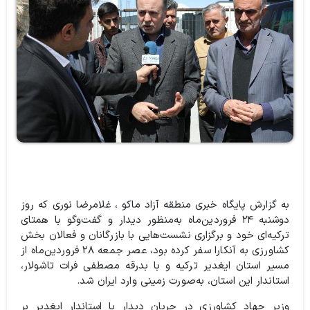
به گزارش پایگاه خبری منطقه آزاد ماکو ، غلامرضا نوری که روز
دوشنبه ۲۴ فروردین‌ماه به‌منظور دیدار و گفت‌وگو با همتای
ترکیه‌ای خود و برگزاری نشست‌هایی با بازرگانان و فعالان بخش
کشاورزی به آنکارا سفر کرده بود، عصر جمعه ۲۸ فروردین‌ماه از
مسیر استان ایغدیر ترکیه و با بدرقه مصطفی فرات تاشولار،
استاندار این استان، به‌صورت زمینی وارد ایران شد.
وزیر جهاد کشاورزی در جریان دیدار با استاندار ایغدیر بر