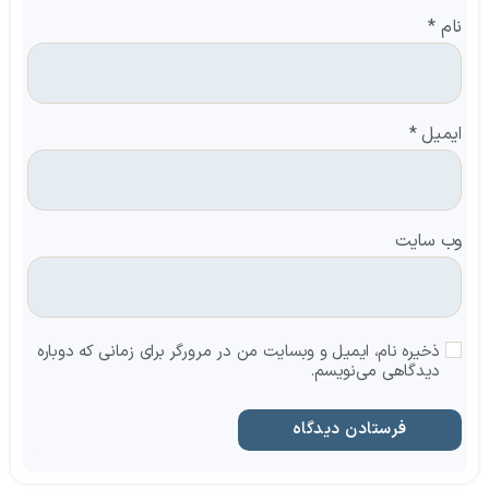
نام
*
ایمیل
*
وب‌ سایت
ذخیره نام، ایمیل و وبسایت من در مرورگر برای زمانی که دوباره
دیدگاهی می‌نویسم.