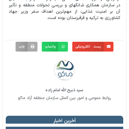
در سازمان همکاری شانگهای و بررسی تحولات منطقه و تأثیر
آن بر امنیت غذایی، از مهم‌ترین اهداف سفر وزیر جهاد
کشاورزی به ترکیه و قرقیزستان بوده است.
پست الکترونیکی
واتساپ
چاپ
سید ذبیح الله امام زاده
روابط عمومی و امور بین الملل سازمان منطقه آزاد ماکو
آخرین اخبار