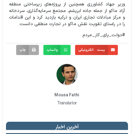
وزیر جهاد کشاورزی همچنین از پروژه‌های زیرساختی منطقه
آزاد ماکو از جمله جاده ابریشم، مجتمع سرمایه‌گذاری، سردخانه
و مرکز مبادلات تجاری ایران و ترکیه بازدید کرد و این اقدامات
را در راستای تقویت نقش ماکو در تجارت منطقی دانست.
#دولت_پای_کار_مردم
پست الکترونیکی
واتساپ
چاپ
Mousa Fathi
Translator
آخرین اخبار