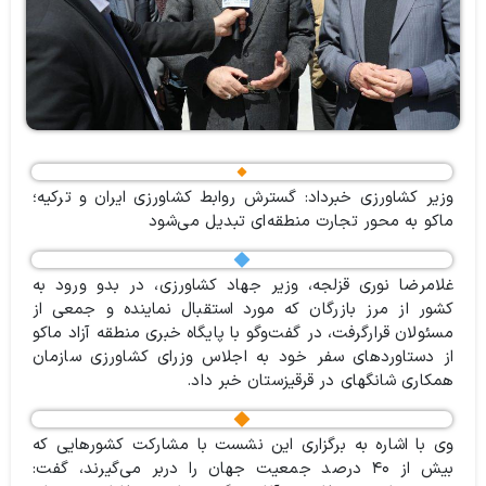
وزیر کشاورزی خبرداد: گسترش روابط کشاورزی ایران و ترکیه؛
ماکو به محور تجارت منطقه‌ای تبدیل می‌شود
غلامرضا نوری قزلجه، وزیر جهاد کشاورزی، در بدو ورود به
کشور از مرز بازرگان که مورد استقبال نماینده و جمعی از
مسئولان قرارگرفت، در گفت‌وگو با پایگاه خبری منطقه آزاد ماکو
از دستاوردهای سفر خود به اجلاس وزرای کشاورزی سازمان
همکاری شانگهای در قرقیزستان خبر داد.
وی با اشاره به برگزاری این نشست با مشارکت کشورهایی که
بیش از ۴۰ درصد جمعیت جهان را دربر می‌گیرند، گفت: