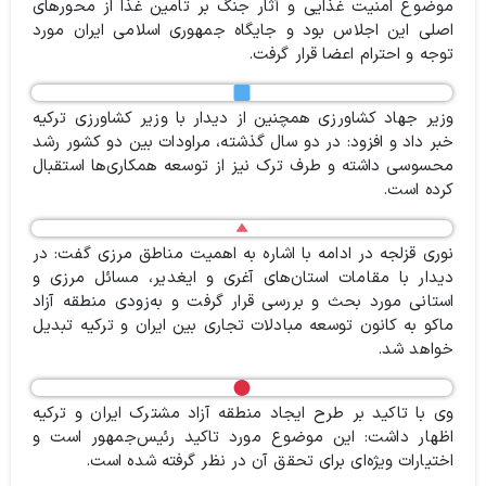
موضوع امنیت غذایی و آثار جنگ بر تامین غذا از محورهای
اصلی این اجلاس بود و جایگاه جمهوری اسلامی ایران مورد
توجه و احترام اعضا قرار گرفت.
وزیر جهاد کشاورزی همچنین از دیدار با وزیر کشاورزی ترکیه
خبر داد و افزود: در دو سال گذشته، مراودات بین دو کشور رشد
محسوسی داشته و طرف ترک نیز از توسعه همکاری‌ها استقبال
کرده است.
نوری قزلجه در ادامه با اشاره به اهمیت مناطق مرزی گفت: در
دیدار با مقامات استان‌های آغری و ایغدیر، مسائل مرزی و
استانی مورد بحث و بررسی قرار گرفت و به‌زودی منطقه آزاد
ماکو به کانون توسعه مبادلات تجاری بین ایران و ترکیه تبدیل
خواهد شد.
وی با تاکید بر طرح ایجاد منطقه آزاد مشترک ایران و ترکیه
اظهار داشت: این موضوع مورد تاکید رئیس‌جمهور است و
اختیارات ویژه‌ای برای تحقق آن در نظر گرفته شده است.