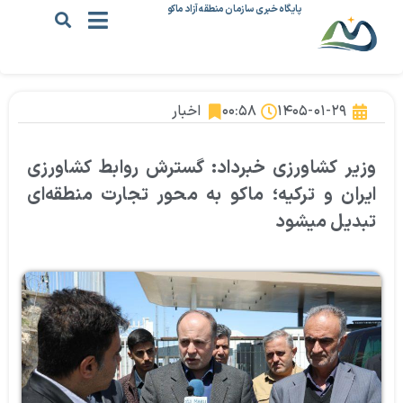
پایگاه خبری سازمان منطقه آزاد ماکو
۱۴۰۵-۰۱-۲۹
۰۰:۵۸
اخبار
وزیر کشاورزی خبرداد: گسترش روابط کشاورزی
ایران و ترکیه؛ ماکو به محور تجارت منطقه‌ای
تبدیل میشود