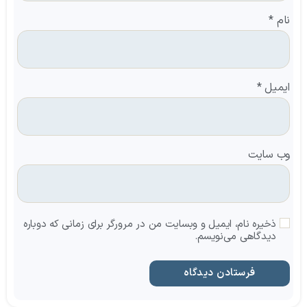
نام
*
ایمیل
*
وب‌ سایت
ذخیره نام، ایمیل و وبسایت من در مرورگر برای زمانی که دوباره
دیدگاهی می‌نویسم.