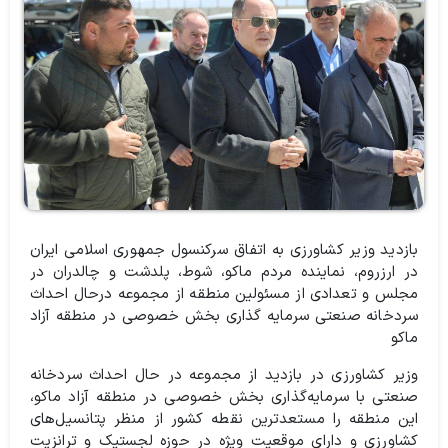
بازدید وزیر کشاورزی به اتفاق سرکنسول جمهوری اسلامی ایران
در ارزروم، نماینده مردم ماکو، شوط، پلدشت و چالدران در
مجلس و تعدادی از مسئولین منطقه از مجموعه درحال احداث
سردخانه صنعتی سرمایه گذاری بخش خصوصی در منطقه آزاد
ماکو
وزیر کشاورزی در بازدید از مجموعه در حال احداث سردخانه
صنعتی با سرمایه‌گذاری بخش خصوصی در منطقه آزاد ماکو،
این منطقه را مستعدترین نقطه کشور از منظر پتانسیل‌های
کشاورزی و دارای موقعیت ویژه در حوزه لجستیک و ترانزیت