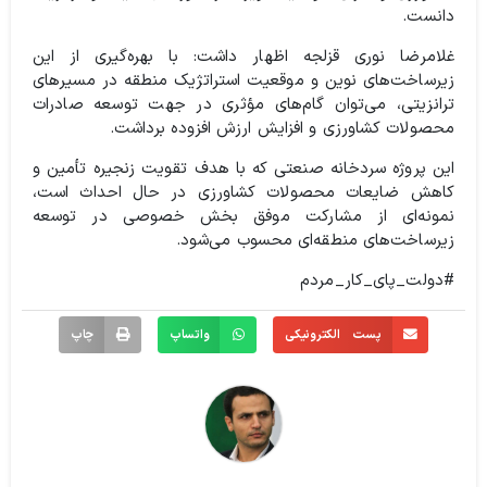
دانست.
غلامرضا نوری قزلجه اظهار داشت: با بهره‌گیری از این
زیرساخت‌های نوین و موقعیت استراتژیک منطقه در مسیرهای
ترانزیتی، می‌توان گام‌های مؤثری در جهت توسعه صادرات
محصولات کشاورزی و افزایش ارزش افزوده برداشت.
این پروژه سردخانه صنعتی که با هدف تقویت زنجیره تأمین و
کاهش ضایعات محصولات کشاورزی در حال احداث است،
نمونه‌ای از مشارکت موفق بخش خصوصی در توسعه
زیرساخت‌های منطقه‌ای محسوب می‌شود.
#دولت_پای_کار_مردم
پست الکترونیکی
واتساپ
چاپ