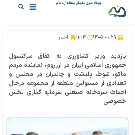
پایگاه خبری سازمان منطقه آزاد ماکو
۱۴۰۵-۰۱-۲۹
۰۱:۰۴
اخبار
بازدید وزیر کشاورزی به اتفاق سرکنسول
جمهوری اسلامی ایران در ارزروم، نماینده مردم
ماکو، شوط، پلدشت و چالدران در مجلس و
تعدادی از مسئولین منطقه از مجموعه درحال
احداث سردخانه صنعتی سرمایه گذاری بخش
خصوصی