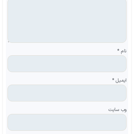
نام
*
ایمیل
*
وب‌ سایت