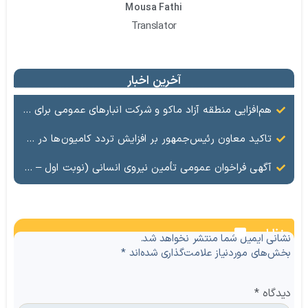
Mousa Fathi
Translator
آخرین اخبار
هم‌افزایی منطقه آزاد ماکو و شرکت انبارهای عمومی برای ارتقای ظرفیت لجستیکی مرز بازرگان
تاکید معاون رئیس‌جمهور بر افزایش تردد کامیون‌ها در مرز بازرگان
آگهی فراخوان عمومی تأمین نیروی انسانی (نوبت اول – حجمی)
نظرات
نشانی ایمیل شما منتشر نخواهد شد.
بخش‌های موردنیاز علامت‌گذاری شده‌اند
*
دیدگاه
*