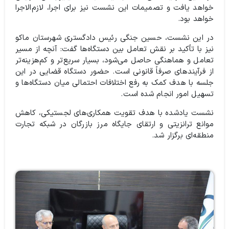
خواهد یافت و تصمیمات این نشست نیز برای اجرا، لازم‌الاجرا
خواهد بود.
در این نشست، حسین جنگی رئیس دادگستری شهرستان ماکو
نیز با تأکید بر نقش تعامل بین دستگاه‌ها گفت: آنچه از مسیر
تعامل و هماهنگی حاصل می‌شود، بسیار سریع‌تر و کم‌هزینه‌تر
از فرآیندهای صرفاً قانونی است. حضور دستگاه قضایی در این
جلسه با هدف کمک به رفع اختلافات احتمالی میان دستگاه‌ها و
تسهیل امور انجام شده است.
نشست یادشده با هدف تقویت همکاری‌های لجستیکی، کاهش
موانع ترانزیتی و ارتقای جایگاه مرز بازرگان در شبکه تجارت
منطقه‌ای برگزار شد.