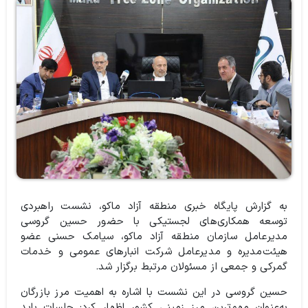
به گزارش پایگاه خبری منطقه آزاد ماکو، نشست راهبردی
توسعه همکاری‌های لجستیکی با حضور حسین گروسی
مدیرعامل سازمان منطقه آزاد ماکو، سیامک حسنی عضو
هیئت‌مدیره و مدیرعامل شرکت انبارهای عمومی و خدمات
گمرکی و جمعی از مسئولان مرتبط برگزار شد.
حسین گروسی در این نشست با اشاره به اهمیت مرز بازرگان
به‌عنوان مهم‌ترین مرز زمینی کشور اظهار کرد: جلسات باید