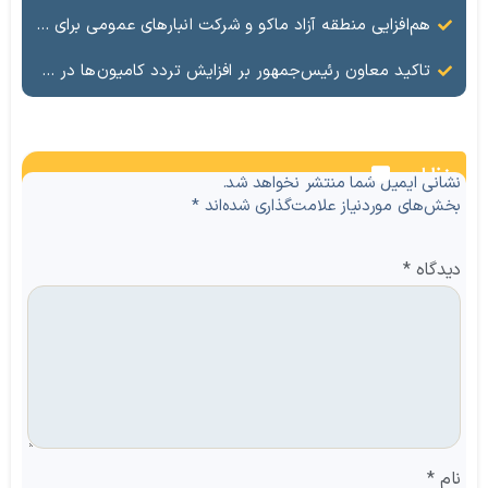
هم‌افزایی منطقه آزاد ماکو و شرکت انبارهای عمومی برای ارتقای ظرفیت لجستیکی مرز بازرگان
تاکید معاون رئیس‌جمهور بر افزایش تردد کامیون‌ها در مرز بازرگان
نظرات
نشانی ایمیل شما منتشر نخواهد شد.
بخش‌های موردنیاز علامت‌گذاری شده‌اند
*
دیدگاه
*
نام
*