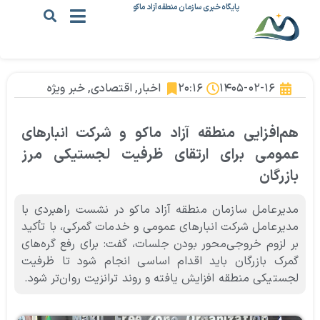
پایگاه خبری سازمان منطقه آزاد ماکو
۱۴۰۵-۰۲-۱۶
۲۰:۱۶
اخبار
,
اقتصادی
,
خبر ویژه
هم‌افزایی منطقه آزاد ماکو و شرکت انبارهای
عمومی برای ارتقای ظرفیت لجستیکی مرز
بازرگان
مدیرعامل سازمان منطقه آزاد ماکو در نشست راهبردی با
مدیرعامل شرکت انبارهای عمومی و خدمات گمرکی، با تأکید
بر لزوم خروجی‌محور بودن جلسات، گفت: برای رفع گره‌های
گمرک بازرگان باید اقدام اساسی انجام شود تا ظرفیت
لجستیکی منطقه افزایش یافته و روند ترانزیت روان‌تر شود.