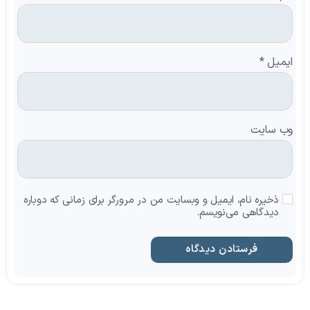
ایمیل
*
وب‌ سایت
ذخیره نام، ایمیل و وبسایت من در مرورگر برای زمانی که دوباره
دیدگاهی می‌نویسم.