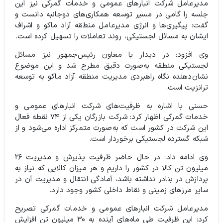
مدیرعامل شرکت انبارهای عمومی و خدمات گمرکی نیز این
جلسه را گامی در مسیر توسعه همکاری‌های دوجانبه دانست و
گفت: پیگیری‌ها و انرژی مدیرعامل منطقه آزاد ماکو و اشراف
ایشان به مسائل لجستیکی، روند تعاملات را تسهیل کرده است.
وی افزود: در دیدار با معاون رئیس‌جمهور نیز مسائل
لجستیکی منطقه به‌صورت دقیق مطرح شد و این موضوع
نشان‌دهنده نگاه راهبردی مدیریت منطقه آزاد ماکو به توسعه
ترانزیت است.
حسنی با اشاره به ظرفیت‌های شرکت انبارهای عمومی و
خدمات گمرکی اظهار کرد: شرکت بازرگان یکی از ۷۴ نقطه فعال
این شرکت در کشور است که به‌صورت متمرکز اداره می‌شود و از
شبکه گسترده لجستیکی برخوردار است.
وی ادامه داد: در حال حاضر ظرفیت پذیرش و مدیریت ۲۶
میلیون تن کالا در کشور را داریم و هر میزان کالایی که نیاز به
پردازش در بنادر نداشته باشد، آمادگی انتقال و مدیریت آن در
سایر مرزهای زمینی و نقاط داخلی کشور وجود دارد.
مدیرعامل شرکت انبارهای عمومی و خدمات گمرکی تصریح
کرد: این ظرفیت طی ماه‌های آینده به ۳۰ میلیون تن افزایش