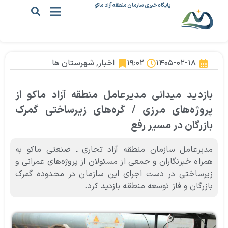
پایگاه خبری سازمان منطقه آزاد ماکو
۱۴۰۵-۰۲-۱۸
۱۹:۰۲
اخبار
,
شهرستان ها
بازدید میدانی مدیرعامل منطقه آزاد ماکو از
پروژه‌های مرزی / گره‌های زیرساختی گمرک
بازرگان در مسیر رفع
مدیرعامل سازمان منطقه آزاد تجاری ـ صنعتی ماکو به
همراه خبرنگاران و جمعی از مسئولان از پروژه‌های عمرانی و
زیرساختی در دست اجرای این سازمان در محدوده گمرک
بازرگان و فاز توسعه منطقه بازدید کرد.