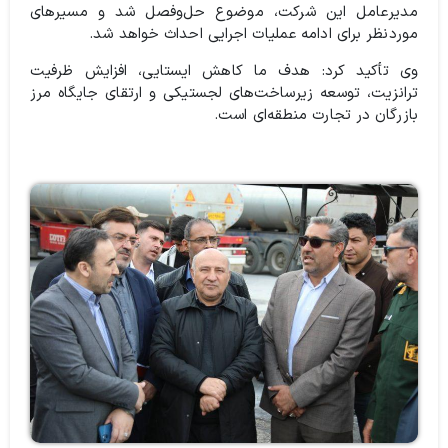
مدیرعامل این شرکت، موضوع حل‌وفصل شد و مسیرهای
موردنظر برای ادامه عملیات اجرایی احداث خواهد شد.
وی تأکید کرد: هدف ما کاهش ایستایی، افزایش ظرفیت
ترانزیت، توسعه زیرساخت‌های لجستیکی و ارتقای جایگاه مرز
بازرگان در تجارت منطقه‌ای است.