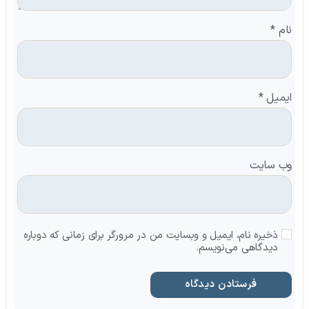
نام
*
ایمیل
*
وب‌ سایت
ذخیره نام، ایمیل و وبسایت من در مرورگر برای زمانی که دوباره
دیدگاهی می‌نویسم.