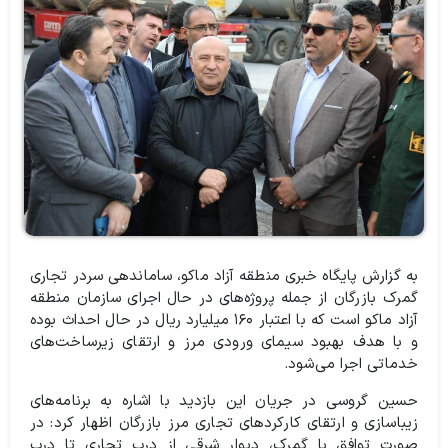
به گزارش پایگاه خبری منطقه آزاد ماکو،
ساماندهی سردر تجاری
گمرک بازرگان از جمله پروژه‌های در حال اجرای سازمان منطقه
آزاد ماکو است که با اعتبار ۱۶۰ میلیارد ریال در حال احداث بوده
و با هدف بهبود سیمای ورودی مرز و ارتقای زیرساخت‌های
خدماتی اجرا می‌شود.
حسین گروسی در جریان این بازدید با اشاره به برنامه‌های
زیباسازی و ارتقای کارکردهای تجاری مرز بازرگان اظهار کرد: در
صورت توافق با گمرک، دیوار شرقی از درب تجاری تا درب