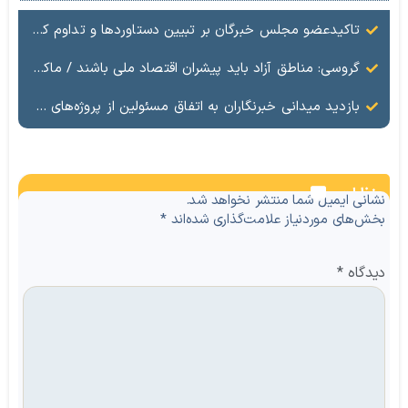
تاکیدعضو مجلس خبرگان بر تبیین دستاوردها و تداوم کار جهادی در منطقه آزاد ماکو
گروسی: مناطق آزاد باید پیشران اقتصاد ملی باشند / ماکو در مسیر گشایش اقتصادی و تکمیل زیرساخت‌ها
بازدید میدانی خبرنگاران به اتفاق مسئولین از پروژه‌های مرزی
نظرات
نشانی ایمیل شما منتشر نخواهد شد.
بخش‌های موردنیاز علامت‌گذاری شده‌اند
*
دیدگاه
*