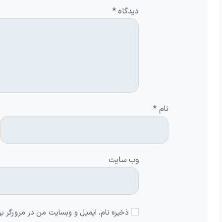
دیدگاه
*
نام
*
وب‌ سایت
ذخیره نام، ایمیل و وبسایت من در مرورگر بر