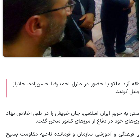
ه آزاد ماکو با حضور در منزل احمدرضا حسن‌زاده، جانباز
لیل کردند.
یستی به حریم ایران اسلامی، جان خویش را در طبق اخلاص نهاد
وری‌های خود در دفاع از مرزهای کشور سخن گفت.
ر فرهنگی و آموزشی سازمان و فرمانده ناحیه مقاومت بسیج