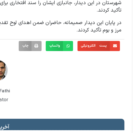
شهرستان در این دیدار، جانبازی ایشان را سند افتخاری برای 
تأکید کردند.
در پایان این دیدار صمیمانه، حاضران ضمن اهدای لوح تقدیر، 
مرز و بوم تأکید کردند.
پست الکترونیکی
واتساپ
چاپ
Fathi
ator
آخرین