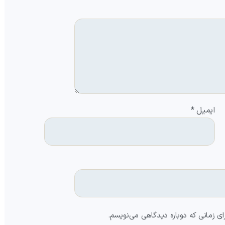
ایمیل
*
ای زمانی که دوباره دیدگاهی می‌نویسم.