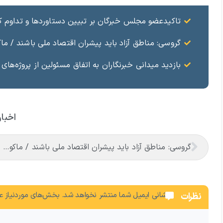
تاکیدعضو مجلس خبرگان بر تبیین دستاوردها و تداوم کا
گروسی: مناطق آزاد باید پیشران اقتصاد ملی باشند / 
بازدید میدانی خبرنگاران به اتفاق مسئولین از پروژه‌های
اخبار
گروسی: مناطق آزاد باید پیشران اقتصاد ملی باشند / ماکو در مسیر گشایش اقتصادی و تکمیل زیرساخت‌ها
نشانی ایمیل شما منتشر نخواهد شد.
بخش‌های موردنیاز عل
نظرات