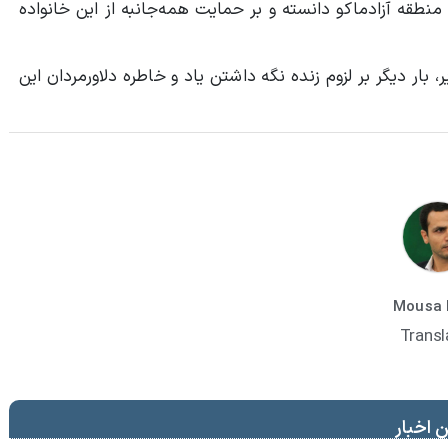
منطقه آزادماکو دانسته و بر حمایت همه‌جانبه از این خانواده
بار دیگر بر لزوم زنده نگه داشتن یاد و خاطره دلاورمردان این
Mousa 
Transl
 اخبار