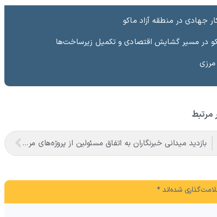
ر جهادی در منطقه آزاد ماکو
ماکو در مسیر گشایش اقتصادی و تکمیل زیرساخت‌ها
 مرزی
 مرتبط
بازدید میدانی خبرنگاران به اتفاق مسئولین از پروژه‌های مرزی
امت‌گذاری شده‌اند
*