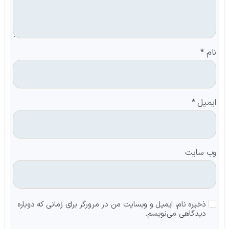
نام
*
ایمیل
*
وب‌ سایت
ذخیره نام، ایمیل و وبسایت من در مرورگر برای زمانی که دوباره
دیدگاهی می‌نویسم.