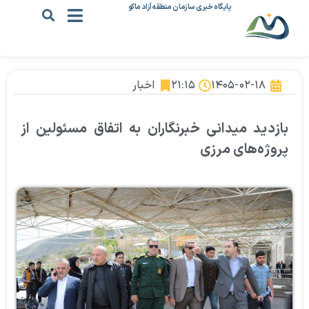
پایگاه خبری سازمان منطقه آزاد ماکو
۱۴۰۵-۰۲-۱۸
۲۱:۱۵
اخبار
بازدید میدانی خبرنگاران به اتفاق مسئولین از
پروژه‌های مرزی