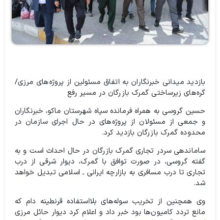
بازدید میدانی خبرنگاران به اتفاق مسئولین از پروژه‌های مرزی/
گره‌های زیرساختی گمرک بازرگان در مسیر رفع
حسین گروسی به همراه فرمانده سپاه شهرستان ماکو، خبرنگاران
و جمعی از مسئولان از پروژه‌های در حال اجرای سازمان در
محدوده گمرک بازرگان بازدید کرد.
ساماندهی سردر تجاری گمرک بازرگان در حال احداث است و به
گفته گروسی، در صورت توافق با گمرک، دیوار شرقی از درب
تجاری تا درب مسافری به بازارچه ایرانی ـ اسلامی تبدیل خواهد
شد.
وی همچنین از تخریب سوله‌های بلااستفاده قرنطینه دام که
مانع تردد کامیون‌ها بود خبر داد و اعلام کرد دیوار حائل مرزی