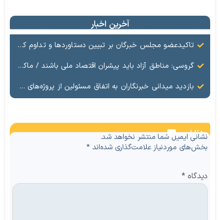
آخرین اخبار
تاکیدعضو مجلس خبرگان بر تبیین دستاوردها و تداوم کار جهادی در منطقه آزاد ماکو
گروسی: مناطق آزاد باید پیشران اقتصاد ملی باشند / ماکو در مسیر گشایش اقتصادی و تکمیل زیرساخت‌ها
بازدید میدانی خبرنگاران به اتفاق مسئولین از پروژه‌های مرزی
نظرات
نشانی ایمیل شما منتشر نخواهد شد.
بخش‌های موردنیاز علامت‌گذاری شده‌اند
*
دیدگاه
*