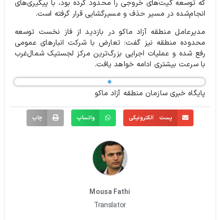
که توسعه گیت‌های خروجی را محدود کرده بود، با پیگیری‌های
انجام‌شده در مسیر حذف و مسیرگشایی قرار گرفته است.
مدیرعامل منطقه آزاد ماکو در بازدید از فاز نخست توسعه
محدوده منطقه نیز گفت: تعارض با شرکت انبارهای عمومی
رفع شده و عملیات اجرایی بزرگ‌ترین مرکز لجستیک شمال‌غرب
با سرعت بیشتری ادامه خواهد یافت.
پایگاه خبری سازمان منطقه آزاد ماکو
پست الکترونیکی
واتساپ
چاپ
Mousa Fathi
Translator