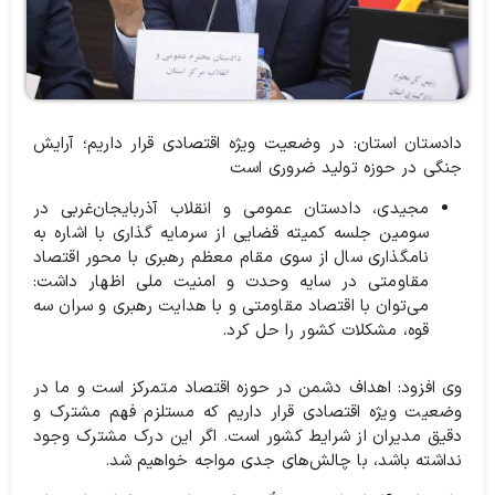
دادستان استان: در وضعیت ویژه اقتصادی قرار داریم؛ آرایش
جنگی در حوزه تولید ضروری است
مجیدی، دادستان عمومی و انقلاب آذربایجان‌غربی در
سومین جلسه کمیته قضایی از سرمایه گذاری با اشاره به
نامگذاری سال از سوی مقام معظم رهبری با محور اقتصاد
مقاومتی در سایه وحدت و امنیت ملی اظهار داشت:
می‌توان با اقتصاد مقاومتی و با هدایت رهبری و سران سه
قوه، مشکلات کشور را حل کرد.
وی افزود: اهداف دشمن در حوزه اقتصاد متمرکز است و ما در
وضعیت ویژه اقتصادی قرار داریم که مستلزم فهم مشترک و
دقیق مدیران از شرایط کشور است. اگر این درک مشترک وجود
نداشته باشد، با چالش‌های جدی مواجه خواهیم شد.