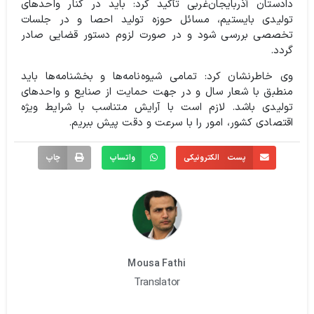
دادستان آذربایجان‌غربی تأکید کرد: باید در کنار واحدهای
تولیدی بایستیم، مسائل حوزه تولید احصا و در جلسات
تخصصی بررسی شود و در صورت لزوم دستور قضایی صادر
گردد.
وی خاطرنشان کرد: تمامی شیوه‌نامه‌ها و بخشنامه‌ها باید
منطبق با شعار سال و در جهت حمایت از صنایع و واحدهای
تولیدی باشد. لازم است با آرایش متناسب با شرایط ویژه
اقتصادی کشور، امور را با سرعت و دقت پیش ببریم.
پست الکترونیکی
واتساپ
چاپ
Mousa Fathi
Translator