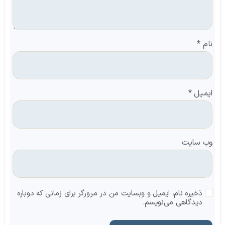
نام
*
ایمیل
*
وب‌ سایت
ذخیره نام، ایمیل و وبسایت من در مرورگر برای زمانی که دوباره
دیدگاهی می‌نویسم.