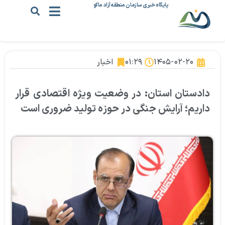
پایگاه خبری سازمان منطقه آزاد ماکو
۱۴۰۵-۰۲-۲۰
۰۱:۲۹
اخبار
دادستان استان: در وضعیت ویژه اقتصادی قرار
داریم؛ آرایش جنگی در حوزه تولید ضروری است