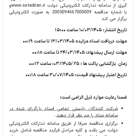
گیری از سامانه تدارکات الکترونیکی دولت www.setadiran.irو
با شماره مناقصه 2005094667000009 به صورت الکترونیکی
برگزار می کند.
تاریخ انتشار: ۱۰/۰۳/۱۴۰۵ ساعت ۱۵:۰۰
مهلت دریافت اسناد مزایده ۱۳/۰۳/۱۴۰۵ تا ساعت
:۱۹
۰۰
مهلت ارسال پیشنهاد: ۲۴/۰۳/۱۴۰۵ تا ساعت
:۱۸
۰۰
زمان بازگشایی پاکت ها : ۲۵ /۰۳/۱۴۰۵: ساعت
:۱۲
۰۰
تاریخ اعتبار پیشنهاد قیمت: ۳۰/۰۷/۱۴۰۵ ساعت
:۱۸
۰۰
ضمنا رعایت موارد ذیل الزامی است:
شرکت کنندگان بایستی تمامی اسناد بارگزرای شده در
سامانه ستاد را مد نظر قرار دهند
..
برگزاری مناقصه صرفا از طریق سامانه تدارکات الکترونیکی
دولت می باشد و کلیه مراحل فرآیند مناقصه شامل خرید