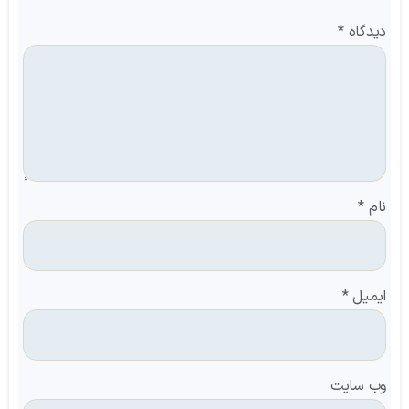
دیدگاه
*
نام
*
ایمیل
*
وب‌ سایت