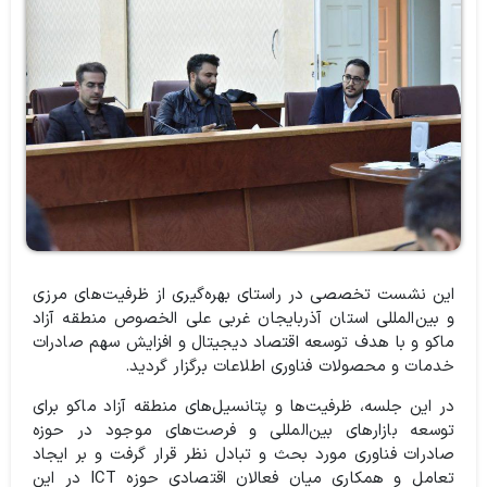
این نشست تخصصی در راستای بهره‌گیری از ظرفیت‌های مرزی
و بین‌المللی استان آذربایجان غربی علی الخصوص منطقه آزاد
ماکو و با هدف توسعه اقتصاد دیجیتال و افزایش سهم صادرات
خدمات و محصولات فناوری اطلاعات برگزار گردید.
در این جلسه، ظرفیت‌ها و پتانسیل‌های منطقه آزاد ماکو برای
توسعه بازارهای بین‌المللی و فرصت‌های موجود در حوزه
صادرات فناوری مورد بحث و تبادل نظر قرار گرفت و بر ایجاد
تعامل و همکاری میان فعالان اقتصادی حوزه ICT در این