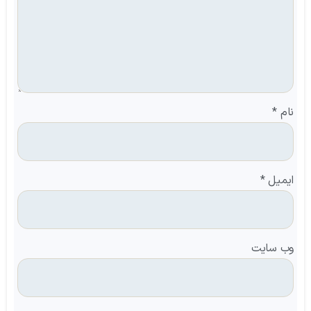
نام
*
ایمیل
*
وب‌ سایت