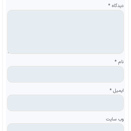
دیدگاه
*
نام
*
ایمیل
*
وب‌ سایت