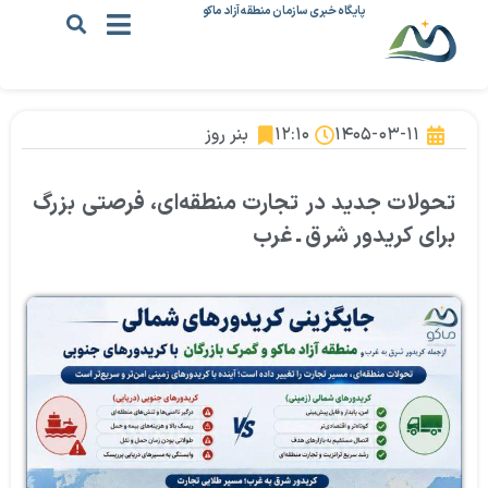
پایگاه خبری سازمان منطقه آزاد ماکو
۱۴۰۵-۰۳-۱۱
۱۲:۱۰
بنر روز
تحولات جدید در تجارت منطقه‌ای، فرصتی بزرگ
برای کریدور شرق ـ غرب