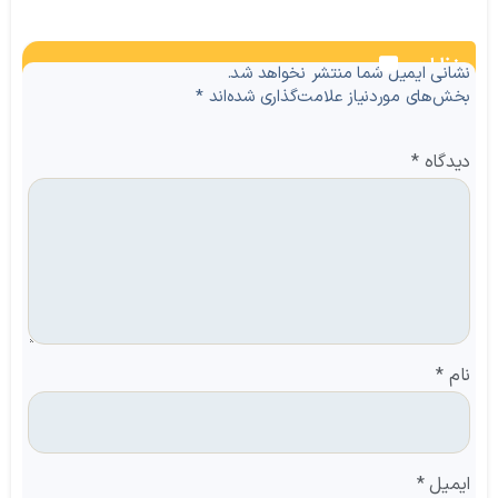
نظرات
نشانی ایمیل شما منتشر نخواهد شد.
بخش‌های موردنیاز علامت‌گذاری شده‌اند
*
دیدگاه
*
نام
*
ایمیل
*