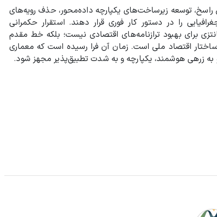
 راسخ، توسعه زیرساخت‌های یکپارچه داده‌محور، حذف رویه‌های
افیایی را در دستور کار فوری قرار دهند. استقرار حکمرانی
نتزی برای بهبود ترازنامه‌های اقتصادی نیست؛ بلکه خط مقدم
 ساختار اقتصاد ملی است. زمان آن فرا رسیده است که معماری
 به زرهی هوشمند، یکپارچه و به شدت تطبیق‌پذیر مجهز شود.