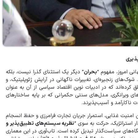
پذیری
نی امروز، مفهوم “
بحران
” دیگر یک استثنای گذرا نیست، بلکه
وک‌های زنجیره‌ای، تغییرات ناگهانی در آرایش ژئوپلیتیک، و
 کرده‌اند که در ادبیات نوین اقتصاد سیاسی از آن به عنوان
های ویرانگری، مدل‌های سنتی حکمرانی که بر پایه ساختارهای
 ناکارآمد و آسیب‌پذیرند.
امنیت غذایی، استمرار جریان تجارت فرامرزی و حفظ انسجام
ار استراتژیک، حرکت به سوی “
نظریه سیستم‌های تطبیق‌پذیر و
تگاه‌های سیاست‌گذار تبدیل کرده است. تاب‌آوری در این معماری