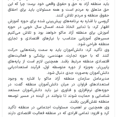
باید منطقه آزاد به حق و حقوق واقعی خود برسد؛ چرا که این
حق متعلق به مردم است و همه مسئولان باید برای احقاق
حقوق منطقه و مردم تلاش کنند.
گروسی با اشاره به برنامه‌های پیش‌بینی شده برای حوزه آموزش
اظهار کرد: با تدابیر اتخاذ شده، امسال سال خوبی در حوزه
آموزش برای منطقه آزاد ماکو خواهد بود و تلاش می‌کنیم
مسیرهای آموزشی متناسب با نیازهای اقتصادی و تجاری
منطقه طراحی شود.
وی تأکید کرد: دانش‌آموزان باید به سمت رشته‌هایی حرکت
کنند که با حوزه تجارت، مهندسی، پزشکی و فعالیت‌های
اقتصادی منطقه مرتبط باشد. همچنین لازم است از پایه‌های
پایین‌تر، به‌ویژه از دوره متوسطه اول، فرآیند استعدادیابی
دانش‌آموزان به‌صورت جدی دنبال شود.
مدیرعامل سازمان منطقه آزاد ماکو با اشاره به وجود
استعدادهای فراوان در میان دانش‌آموزان منطقه گفت: در
حوزه‌های نرم‌افزاری و فناوری نیز باید دانش‌آموزان مستعد
شناسایی و حمایت شوند تا بتوانند در آینده در مسیر توسعه
منطقه نقش‌آفرین باشند.
وی همچنین بر اهمیت مسئولیت اجتماعی در منطقه تأکید
کرد و افزود: تمامی افرادی که در منطقه فعالیت اقتصادی دارند