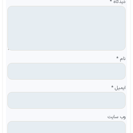
دیدگاه
*
نام
*
ایمیل
*
وب‌ سایت