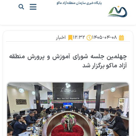
پایگاه خبری سازمان منطقه آزاد ماکو
۱۴۰۵-۰۴-۰۸
۱۲:۳۲
اخبار
چهلمین جلسه شورای آموزش و پرورش منطقه
آزاد ماکو برگزار شد