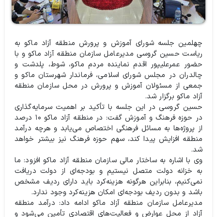
چهلمین جلسه شورای آموزش و پرورش منطقه آزاد ماکو به
ریاست حسین گروسی مدیرعامل سازمان منطقه آزاد ماکو و با
حضور عمرعلیپور اقدم نماینده مردم ماکو، شوط، پلدشت و
چالدران در مجلس شورای اسلامی، فرماندار شهرستان ماکو و
جمعی از مسئولان آموزش و پرورش در محل سازمان منطقه
آزاد ماکو برگزار شد.
حسین گروسی در این جلسه با تأکید بر اهمیت سرمایه‌گذاری
در حوزه فرهنگ و آموزش گفت: در منطقه آزاد ماکو ۱۰ درصد
از پروژه‌ها به مسائل فرهنگی اختصاص می‌یابد و هرچه درآمد
منطقه افزایش پیدا کند، سهم حوزه فرهنگ نیز بیشتر خواهد
شد.
وی با اشاره به ساختار مالی سازمان منطقه آزاد ماکو افزود: ما
به خزانه دولت متصل نیستیم و بودجه‌ای از دولت دریافت
نمی‌کنیم، بنابراین هرگونه هزینه‌کرد باید دارای ردیف مشخص
باشد و بدون ردیف بودجه‌ای امکان هزینه‌کرد وجود ندارد.
مدیرعامل سازمان منطقه آزاد ماکو ادامه داد: درآمد منطقه
آزاد از محل عوارض و فعالیت‌های اقتصادی تأمین می‌شود و