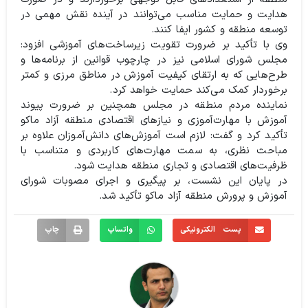
هدایت و حمایت مناسب می‌توانند در آینده نقش مهمی در
توسعه منطقه و کشور ایفا کنند.
وی با تأکید بر ضرورت تقویت زیرساخت‌های آموزشی افزود:
مجلس شورای اسلامی نیز در چارچوب قوانین از برنامه‌ها و
طرح‌هایی که به ارتقای کیفیت آموزش در مناطق مرزی و کمتر
برخوردار کمک می‌کند حمایت خواهد کرد.
نماینده مردم منطقه در مجلس همچنین بر ضرورت پیوند
آموزش با مهارت‌آموزی و نیازهای اقتصادی منطقه آزاد ماکو
تأکید کرد و گفت: لازم است آموزش‌های دانش‌آموزان علاوه بر
مباحث نظری، به سمت مهارت‌های کاربردی و متناسب با
ظرفیت‌های اقتصادی و تجاری منطقه هدایت شود.
در پایان این نشست، بر پیگیری و اجرای مصوبات شورای
آموزش و پرورش منطقه آزاد ماکو تأکید شد.
پست الکترونیکی
واتساپ
چاپ