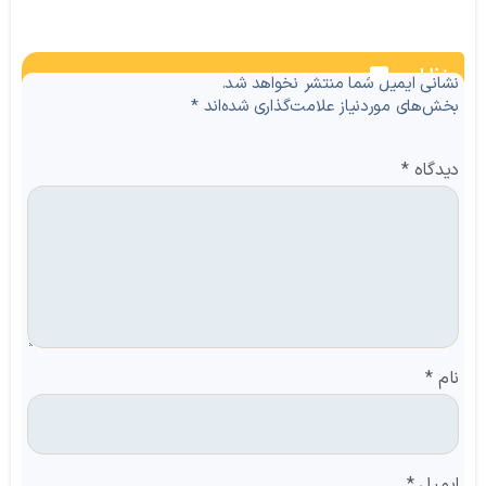
نظرات
نشانی ایمیل شما منتشر نخواهد شد.
بخش‌های موردنیاز علامت‌گذاری شده‌اند
*
دیدگاه
*
نام
*
ایمیل
*