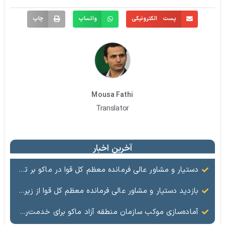
پست الکترونیکی
واتساپ
چاپ
Mousa Fathi
Translator
آخرین اخبار
دستیار و مشاور عالی فرمانده معظم کل قوا در ماکو بر توسعه ظرفیت‌های مرزی تأکید کرد
بازدید دستیار و مشاور عالی فرمانده معظم کل قوا از زیرساخت‌های مرزی شهرستان ماکو
آماده‌سازی موکب سازمان منطقه آزاد ماکو برای خدمت‌رسانی به زائران و شرکت‌کنندگان در آیین بدرقه امام شهید