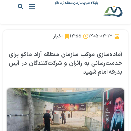
پایگاه خبری سازمان منطقه آزاد ماکو
۱۴۰۵-۰۴-۱۳
۱۴:۵۵
اخبار
آماده‌سازی موکب سازمان منطقه آزاد ماکو برای
خدمت‌رسانی به زائران و شرکت‌کنندگان در آیین
بدرقه امام شهید