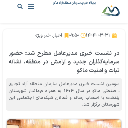
پایگاه خبری سازمان منطقه آزاد ماکو
۱۴۰۴-۰۳-۳۱
۰۹:۵۰
اخبار
,
خبر ویژه
در نشست خبری مدیرعامل مطرح شد: حضور
سرمایه‌گذاران جدید و آرامش در منطقه، نشانه
ثبات و امنیت ماکو
سومین نشست خبری مدیرعامل سازمان منطقه آزاد تجاری
ـ صنعتی ماکو در سال ۱۴۰۴ به همراه فرماندار شهرستان
پلدشت با اصحاب رسانه و فعالان شبکه‌های اجتماعی این
شهرستان برگزار شد.