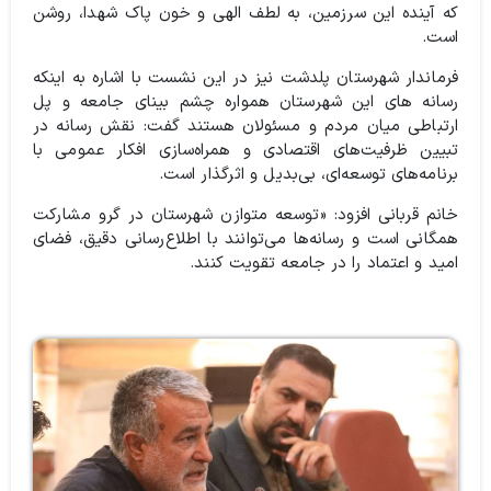
که آینده این سرزمین، به لطف الهی و خون پاک شهدا، روشن
است.
فرماندار شهرستان پلدشت نیز در این نشست با اشاره به اینکه
رسانه های این شهرستان همواره چشم بینای جامعه و پل
ارتباطی میان مردم و مسئولان هستند گفت: نقش رسانه در
تبیین ظرفیت‌های اقتصادی و همراه‌سازی افکار عمومی با
برنامه‌های توسعه‌ای، بی‌بدیل و اثرگذار است.
خانم قربانی افزود: «توسعه متوازن شهرستان در گرو مشارکت
همگانی است و رسانه‌ها می‌توانند با اطلاع‌رسانی دقیق، فضای
امید و اعتماد را در جامعه تقویت کنند.