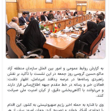
به گزارش روابط عمومی و امور بین الملل سازمان منطقه آزاد
ماکو،حسین گروسی روز جمعه در این نشست با تأکید بر نقش
راهبردی رسانه‌ها در عرصه پدافند غیرعامل، اظهار داشت:
فعالان خبر و رسانه در خط مقدم جبهه اطلاع‌رسانی قرار دارند
و می‌توانند با آگاهی‌بخشی دقیق، از کیان امنیت ملی صیانت
کنند.
وی با اشاره به حمله اخیر رژیم صهیونیستی به کشور، این اقدام
را تجاوزی آشکار خواند و تصریح کرد: جهان امروز بیش از هر