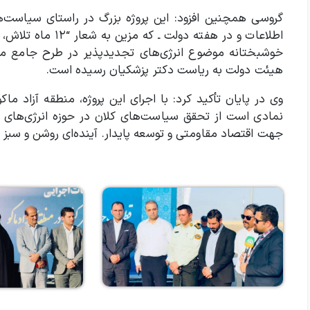
گروسی همچنین افزود: این پروژه بزرگ در راستای سیاست‌ه
خوشبختانه موضوع انرژی‌های تجدیدپذیر در طرح جامع منط
هیئت دولت به ریاست دکتر پزشکیان رسیده است.
وی در پایان تأکید کرد: با اجرای این پروژه، منطقه آزاد ما
نمادی است از تحقق سیاست‌های کلان در حوزه انرژی‌های 
جهت اقتصاد مقاومتی و توسعه پایدار. آینده‌ای روشن و سبز از