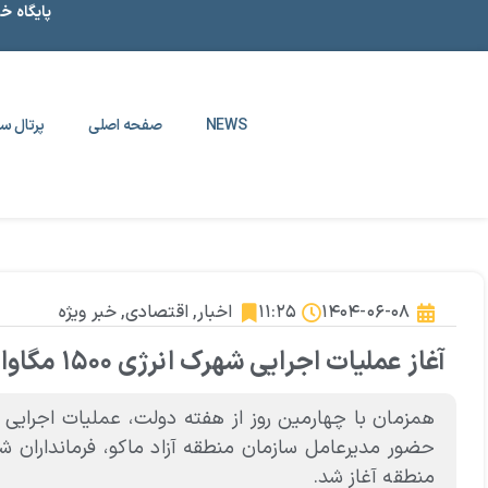
پایگاه خ
NEWS
صفحه اصلی
پرتال سا
۱۴۰۴-۰۶-۰۸
۱۱:۲۵
اخبار
,
اقتصادی
,
خبر ویژه
آغاز عملیات اجرایی شهرک انرژی ۱۵۰۰ مگاواتی در منطقه آزاد ماکو
حضور مدیرعامل سازمان منطقه آزاد ماکو، فرمانداران 
منطقه آغاز شد.