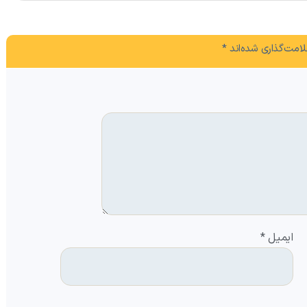
امت‌گذاری شده‌اند
*
ایمیل
*