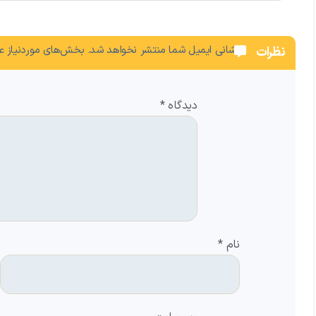
نشانی ایمیل شما منتشر نخواهد شد.
بخش‌های موردنیاز عل
نظرات
دیدگاه
*
نام
*