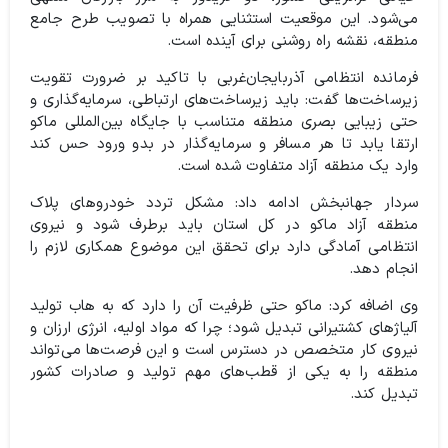
می‌شود. این موقعیت استثنایی همراه با تصویب طرح جامع
منطقه، نقشه راه روشنی برای آینده است.
فرمانده انتظامی آذربایجان‌غربی با تاکید بر ضرورت تقویت
زیرساخت‌ها گفت: باید زیرساخت‌های ارتباطی، سرمایه‌گذاری و
حتی زیبایی بصری منطقه متناسب با جایگاه بین‌المللی ماکو
ارتقا یابد تا هر مسافر و سرمایه‌گذار در بدو ورود حس کند
وارد یک منطقه آزاد متفاوت شده است.
سردار جهانبخش ادامه داد: مشکل تردد خودروهای پلاک
منطقه آزاد ماکو در کل استان باید برطرف شود و نیروی
انتظامی آمادگی دارد برای تحقق این موضوع همکاری لازم را
انجام دهد.
وی اضافه کرد: ماکو حتی ظرفیت آن را دارد که به هاب تولید
آلیاژهای کشتیرانی تبدیل شود؛ چرا که مواد اولیه، انرژی ارزان و
نیروی کار متخصص در دسترس است و این فرصت‌ها می‌تواند
منطقه را به یکی از قطب‌های مهم تولید و صادرات کشور
تبدیل کند.