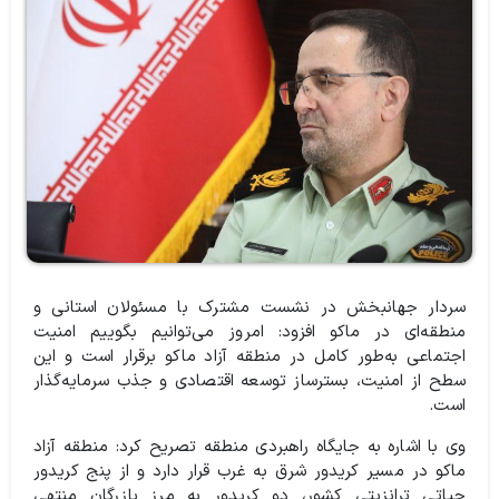
سردار جهانبخش در نشست مشترک با مسئولان استانی و
منطقه‌ای در ماکو افزود: امروز می‌توانیم بگوییم امنیت
اجتماعی به‌طور کامل در منطقه آزاد ماکو برقرار است و این
سطح از امنیت، بسترساز توسعه اقتصادی و جذب سرمایه‌گذار
است.
وی با اشاره به جایگاه راهبردی منطقه تصریح کرد: منطقه آزاد
ماکو در مسیر کریدور شرق به غرب قرار دارد و از پنج کریدور
حیاتی ترانزیتی کشور، دو کریدور به مرز بازرگان منتهی