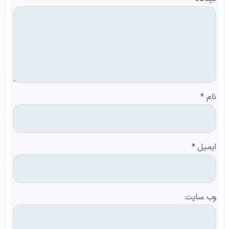
نام
*
ایمیل
*
وب‌ سایت