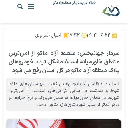
پایگاه خبری سازمان منطقه آزاد ماکو
۱۴۰۴-۰۶-۲۲
۱۷:۴۴
اخبار
,
خبر ویژه
سردار جهانبخش: منطقه آزاد ماکو از امن‌ترین
مناطق خاورمیانه است/ مشکل تردد خودروهای
پلاک منطقه آزاد ماکو در کل استان رفع می شود
فرمانده انتظامی آذربایجان‌غربی گفت: شهرستان‌های ماکو،
شوط و پلدشت بر اساس گزارش‌های امنیتی از امن‌ترین
شهرها در سطح خاورمیانه به شمار می‌روند و نرخ جرایم در
ماکو کمتر از سایر شهرستان‌های کشور است.