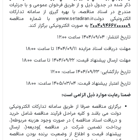
ذکر شده در جدول ذیل و از طریق فرخوان عمومی و با جزئیات
مندرج در اسناد مناقصه، با بهره گیری از سامانه تدارکات
الکترونیکی دولتwww.setadiran.irو با شماره مناقصه
۲۰۰۴۰۹۴۶۶۷۰۰۰۰۰۹
به صورت الکترونیکی برگزار کند.
تاریخ انتشار: ۱۴۰۴/۰۹/۰۴ ساعت ۱۲:۰۰
مهلت دریافت اسناد مزایده ۱۴۰۴/۰۹/۱۱ تا ساعت ۱۸:۰۰
مهلت ارسال پیشنهاد قیمت: ۱۴۰۴/۰۹/۲۲ تا ساعت ۱۸:۰۰
تاریخ بازگشایی: ۱۴۰۴/۰۹/۲۳ ساعت: ۱۲:۰۰
تاریخ اعتبار پیشنهاد قیمت: ۱۴۰۵/۰۳/۰۴ ساعت: ۱۸:۰۰
ضمنا رعایت موارد ذیل الزامی است:
برگزاری مناقصه صرفا از طریق سامانه تدارکات الکترونیکی
دولت می باشد و کلیه مراحل فرآیند مناقصه شامل خرید
و دریافت اسناد مناقصه ) در صورت وجود هزینه مربوطه(،
پرداخت تضمین شرکت در مناقصه )ودیعه(، ارسال
پیشنهاد قیمت و اطلاع از وضعیت برنده بودن مناقصه