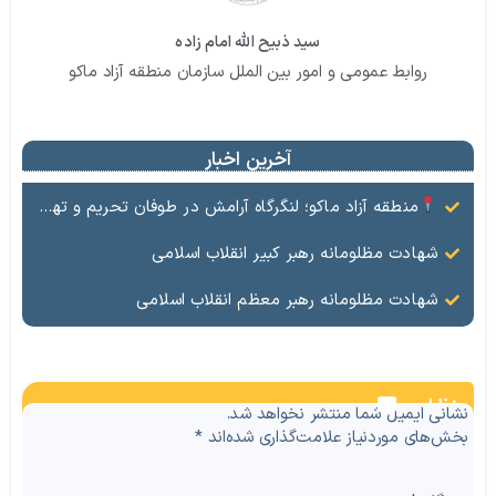
سید ذبیح الله امام زاده
روابط عمومی و امور بین الملل سازمان منطقه آزاد ماکو
آخرین اخبار
منطقه آزاد ماکو؛ لنگرگاه آرامش در طوفان تحریم و تهدید
شهادت مظلومانه رهبر کبیر انقلاب اسلامی
شهادت مظلومانه رهبر معظم انقلاب اسلامی
نظرات
نشانی ایمیل شما منتشر نخواهد شد.
بخش‌های موردنیاز علامت‌گذاری شده‌اند
*