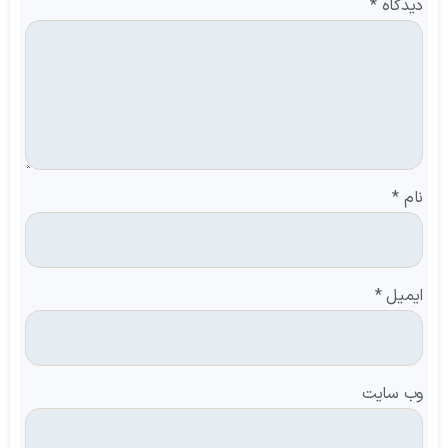
دیدگاه
*
نام
*
ایمیل
*
وب‌ سایت