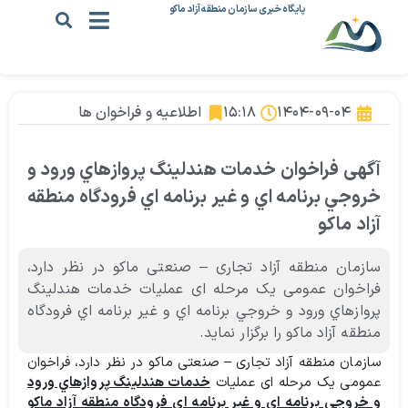
پایگاه خبری سازمان منطقه آزاد ماکو
۱۴۰۴-۰۹-۰۴
۱۵:۱۸
اطلاعیه و فراخوان ها
آگهی فراخوان خدمات هندلينگ پروازهاي ورود و
خروجي برنامه اي و غير برنامه اي فرودگاه منطقه
آزاد ماكو
سازمان منطقه آزاد تجاری – صنعتی ماکو در نظر دارد،
فراخوان عمومی یک مرحله ای عملیات خدمات هندلينگ
پروازهاي ورود و خروجي برنامه اي و غير برنامه اي فرودگاه
منطقه آزاد ماكو را برگزار نماید.
سازمان منطقه آزاد تجاری – صنعتی ماکو در نظر دارد، فراخوان
عمومی یک مرحله ای عملیات
خدمات هندلينگ پروازهاي ورود
و خروجي برنامه اي و غير برنامه اي فرودگاه منطقه آزاد ماكو