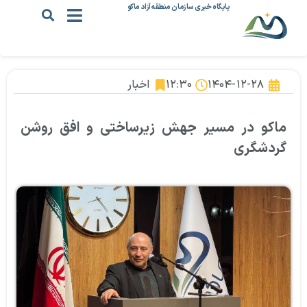
پایگاه خبری سازمان منطقه آزاد ماکو
۱۴۰۴-۱۲-۲۸
۱۲:۳۰
اخبار
ماکو در مسیر جهش زیرساختی و افق روشن
گردشگری