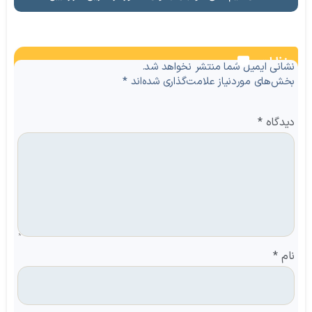
نظرات
نشانی ایمیل شما منتشر نخواهد شد.
بخش‌های موردنیاز علامت‌گذاری شده‌اند
*
دیدگاه
*
نام
*