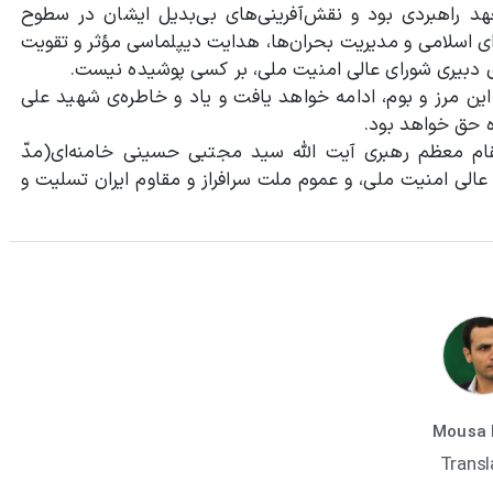
د راهبردی بود و نقش‌آفرینی‌های بی‌بدیل ایشان در سطوح
 اسلامی و مدیریت بحران‌ها، هدایت دیپلماسی مؤثر و تقویت
 دبیری شورای عالی امنیت ملی، بر کسی پوشیده نیست.
 این مرز و بوم، ادامه خواهد یافت و یاد و خاطره‌ی شهید علی
ه حق خواهد بود.
مقام معظم رهبری آیت الله سید مجتبی حسینی خامنه‌ای(مدّ
 عالی امنیت ملی، و عموم ملت سرافراز و مقاوم ایران تسلیت و
Mousa 
Transl