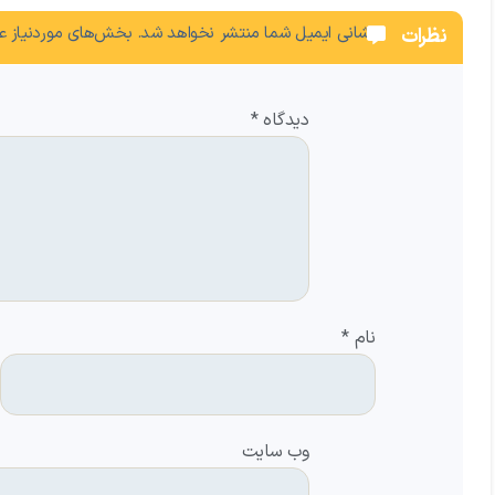
نشانی ایمیل شما منتشر نخواهد شد.
بخش‌های موردنیاز عل
نظرات
دیدگاه
*
نام
*
وب‌ سایت