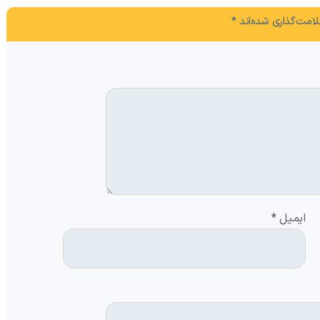
امت‌گذاری شده‌اند
*
ایمیل
*