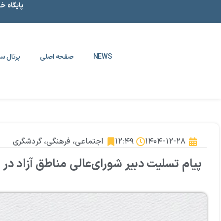
پایگاه خ
NEWS
صفحه اصلی
پرتال سا
۱۴۰۴-۱۲-۲۸
۱۲:۴۹
اجتماعی، فرهنگی، گردشگری
پیام تسلیت دبیر شورای‌عالی مناطق آزاد در