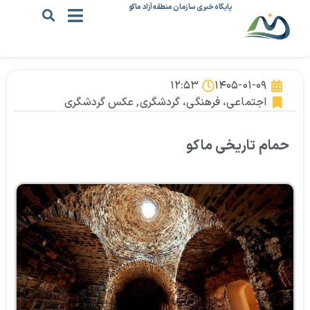
پایگاه خبری سازمان منطقه آزاد ماکو
۱۲:۵۳
۱۴۰۵-۰۱-۰۹
اجتماعی، فرهنگی، گردشگری
,
عکس گردشگری
حمام تاریخی ماکو