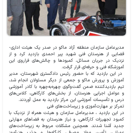
مدیرعامل سازمان منطقه آزاد ماکو در صدر یک هیئت اداری-
قضایی از هنرستان فنی شهید پیر احمدی بازدید کرد و از
نزدیک در جریان مسائل، کمبودها و چالش‌های فراروی این
آموزشگاه فنی و حرفه‌ای قرار گرفت.
️ در این بازدید که با حضور رئیس دادگستری شهرستان، مدیر
آموزش و پرورش ماکو و جمعی از دیگر مسئولان انجام شد،
تیم بازدیدکننده ضمن گفت‌وگوی چهره‌به‌چهره با کادر آموزشی
و عوامل اجرایی هنرستان، از بخش‌های کارگاهی، کلاس‌های
درس و تأسیسات آموزشی این مرکز بازدید به عمل آوردند.
️تمرکز بر مهارت‌آموزی و زیرساخت‌های فنی
️در این بازدید ، مدیرعامل سازمان و هیئت همراه از نزدیک با
کمبود تجهیزات کارگاهی، و نیاز هنرستان به فضاهای مهارتی
جدید آشنا شدند. همچنین مشکلات مربوط به زیرساخت‌های
عمرانی، تأمین مواد مصرفی کارگاه‌ها و جذب هنرآموز