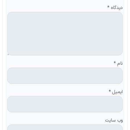
دیدگاه
*
نام
*
ایمیل
*
وب‌ سایت