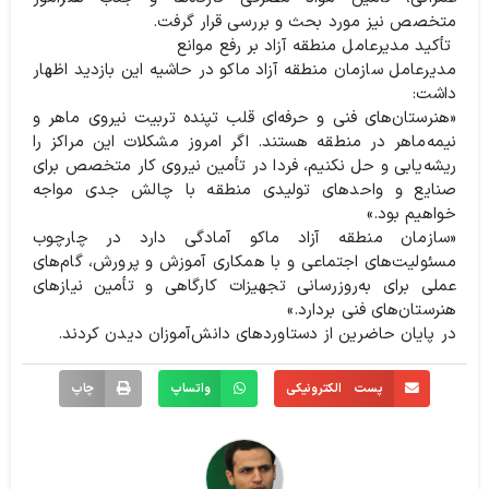
متخصص نیز مورد بحث و بررسی قرار گرفت.
️ تأکید مدیرعامل منطقه آزاد بر رفع موانع
️مدیرعامل سازمان منطقه آزاد ماکو در حاشیه این بازدید اظهار
داشت:
«هنرستان‌های فنی و حرفه‌ای قلب تپنده تربیت نیروی ماهر و
نیمه‌ماهر در منطقه هستند. اگر امروز مشکلات این مراکز را
ریشه‌یابی و حل نکنیم، فردا در تأمین نیروی کار متخصص برای
صنایع و واحدهای تولیدی منطقه با چالش جدی مواجه
خواهیم بود.»
«سازمان منطقه آزاد ماکو آمادگی دارد در چارچوب
مسئولیت‌های اجتماعی و با همکاری آموزش و پرورش، گام‌های
عملی برای به‌روزرسانی تجهیزات کارگاهی و تأمین نیازهای
هنرستان‌های فنی بردارد.»
️در پایان حاضرین از دستاوردهای دانش‌آموزان دیدن کردند.
پست الکترونیکی
واتساپ
چاپ