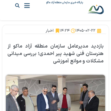
پایگاه خبری سازمان منطقه آزاد ماکو
۱۴۰۵-۰۲-۲۲
۱۴:۲۴
اخبار
بازدید مدیرعامل سازمان منطقه آزاد ماکو از
هنرستان فنی شهید پیر احمدی؛ بررسی میدانی
مشکلات و موانع آموزشی