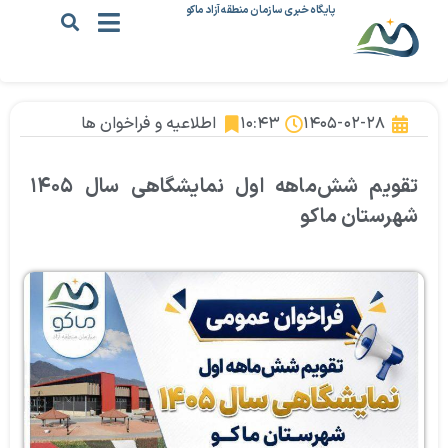
پایگاه خبری سازمان منطقه آزاد ماکو
۱۴۰۵-۰۲-۲۸
۱۰:۴۳
اطلاعیه و فراخوان ها
تقویم شش‌ماهه اول نمایشگاهی سال ۱۴۰۵
شهرستان ماکو