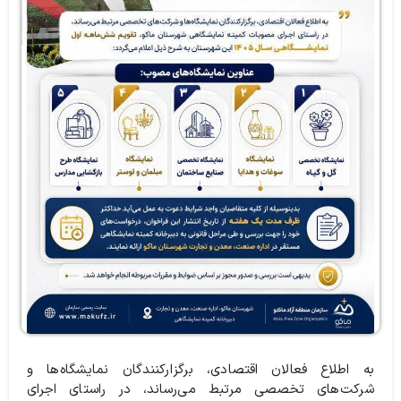
به اطلاع فعالان اقتصادی، برگزارکنندگان نمایشگاه‌ها و
شرکت‌های تخصصی مرتبط می‌رساند، در راستای اجرای