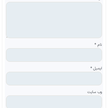
نام
*
ایمیل
*
وب‌ سایت