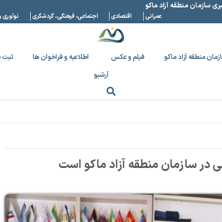
بری سازمان منطقه آزاد ماکو
عمرانی
اقتصادی
اجتماعی، فرهنگی، گردشگری
نوآوری و
زمان منطقه آزاد ماکو
فیلم و عکس
اطلاعیه و فراخوان ها
ثبت ن
آرشیو
ی در سازمان منطقه آزاد ماکو است