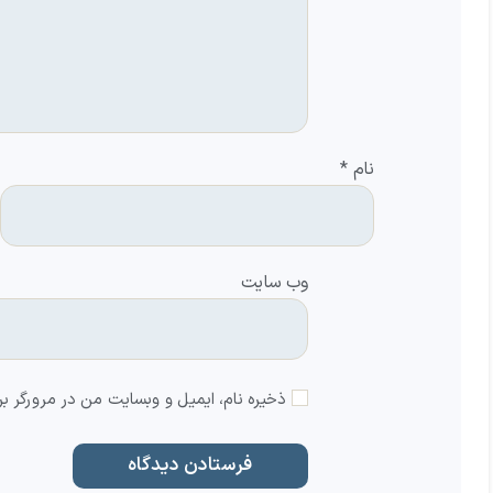
نام
*
وب‌ سایت
ذخیره نام، ایمیل و وبسایت من در مرورگر بر