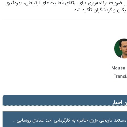
ضرورت برنامه‌ریزی برای ارتقای فعالیت‌های ارتباطی، بهره‌گیری
نخبگان و گردشگران تأکید شد.
Mousa 
Transl
 اخبار
ند تاریخی «زری خانم» به کارگردانی احد عبادی رونمایی شد