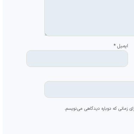
ایمیل
*
ای زمانی که دوباره دیدگاهی می‌نویسم.