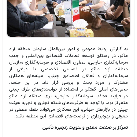
به گزارش روابط عمومی و امور بین‌الملل سازمان منطقه آزاد
ماکو، در راستای توسعه تعاملات اقتصادی بین‌المللی و جذب
سرمایه‌گذاری خارجی، معاون اقتصادی و سرمایه‌گذاری سازمان
منطقه آزاد ماکو در نشستی تخصصی با هیئتی از
سرمایه‌گذاران و فعالان اقتصادی چینی، زمینه‌های همکاری
مشترک را مورد بحث و بررسی قرار داد. در این جلسه،
محورهای اصلی گفتگو بر استفاده از توانمندی‌های طرف چینی
در فرآیند «جذب سرمایه‌گذار خارجی» برای منطقه آزاد ماکو
متمرکز بود. با توجه به ظرفیت‌های شبکه تجاری و تجربه هیئت
چینی در بازارهای جهانی، این همکاری می‌تواند نقطه عطفی در
معرفی و بهره‌برداری از فرصت‌های اقتصادی این منطقه باشد.
تمرکز بر صنعت معدن و تقویت زنجیره تأمین