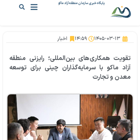
پایگاه خبری سازمان منطقه آزاد ماکو
۱۴۰۵-۰۳-۱۳
۱۴:۵۹
اخبار
تقویت همکاری‌های بین‌المللی؛ رایزنی منطقه
آزاد ماکو با سرمایه‌گذاران چینی برای توسعه
معدن و تجارت