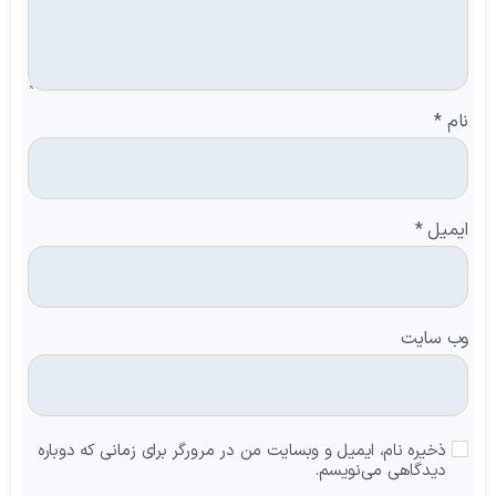
نام
*
ایمیل
*
وب‌ سایت
ذخیره نام، ایمیل و وبسایت من در مرورگر برای زمانی که دوباره
دیدگاهی می‌نویسم.