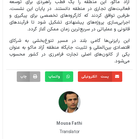
آزاد ماکو، این منطقه را یک قطب راهبردی برای توسعه
فعالیت‌های تجاری در منطقه دانستند. در پایان این نشست،
طرفین توافق کردند که کارگروه‌های تخصصی برای پیگیری و
اجرایی‌سازی پروژه‌های پیشنهادی تشکیل شود تا فرآیندهای
قانونی و عملیاتی در سریع‌ترین زمان ممکن آغاز گردد.
این رایزنی‌ها گامی بلند در مسیر تنوع‌بخشی به شرکای
اقتصادی بین‌المللی و تثبیت جایگاه منطقه آزاد ماکو به عنوان
یکی از کانون‌های اصلی تجارت فرامرزی در کشور محسوب
می‌شود.
پست الکترونیکی
واتساپ
چاپ
Mousa Fathi
Translator