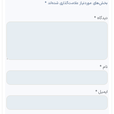
بخش‌های موردنیاز علامت‌گذاری شده‌اند
*
دیدگاه
*
نام
*
ایمیل
*