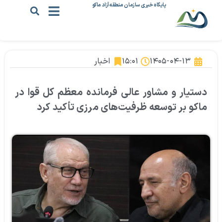
پایگاه خبری سازمان منطقه آزاد ماکو
۱۴۰۵-۰۴-۱۳
۱۵:۰۱
اخبار
دستیار و مشاور عالی فرمانده معظم کل قوا در
ماکو بر توسعه ظرفیت‌های مرزی تأکید کرد