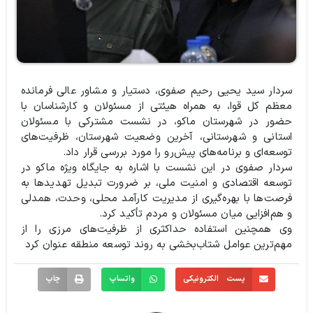
سردار سید یحیی رحیم صفوی، دستیار و مشاور عالی فرمانده
معظم کل قوا، به همراه هیئتی از مسئولان و کارشناسان با
حضور در شهرستان ماکو، در نشست مشترکی با مسئولان
استانی و شهرستانی، آخرین وضعیت شهرستان، ظرفیت‌های
توسعه‌ای و برنامه‌های پیش‌رو را مورد بررسی قرار داد.
سردار صفوی در این نشست با اشاره به جایگاه ویژه ماکو در
توسعه اقتصادی و امنیت ملی، بر ضرورت تبدیل تهدیدها به
فرصت‌ها با بهره‌گیری از مدیریت کارآمد محلی، وحدت، همدلی
و هم‌افزایی میان مسئولان و مردم تأکید کرد.
وی همچنین استفاده حداکثری از ظرفیت‌های مرزی را از
مهم‌ترین عوامل شتاب‌بخشی به روند توسعه منطقه عنوان کرد
پست الکترونیکی
واتساپ
چاپ