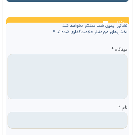
نظرات
نشانی ایمیل شما منتشر نخواهد شد.
بخش‌های موردنیاز علامت‌گذاری شده‌اند
*
دیدگاه
*
نام
*