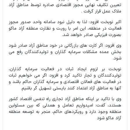
تعیین تکلیف نهایی مجوز اقتصادی صادره توسط مناطق آزاد
ملاک عمل قرار گرفت .
اکبر نوبخت افزود: لذا به دلیل نبود سامانه واحد صدور مجوز
فعالیت در منطقه، این امر با رویت و نظارت منطقه آزاد ماکو
بصورت فیزیکی صادر خواهد شد.
وی افزود: اگر کارت های بازرگانی در خود مناطق آزاد صادر شود
بخش عمده مشکلات سرمایه گذاران و تولیدکنندگان رفع می
شود
.
نوبخت بر لزوم ایجاد ثبات در فعالیت سرمایه گذاران،
تولیدکنندگان و تجار تاکید کرد و افزود: اگر می خواهیم ثبات
در فعالیت های فعالان اقتصادی و سرمایه گذاران حاکم باشد و
آنها به مناطق آزاد اعتماد کنند بایستی تسهیل گر باشیم
.
وی با تاکید بر اینکه مناطق آزاد تجاری راه تنفس اقتصاد کشور
هستند، گفت: امیدواریم تعامل و همدلی که بین مسئولین
منطقه وجود دارد و رویکردهای حاکم، منجر به توسعه منطقه
آزاد ماکو شود