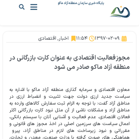
پایگاه خبری سازمان منطقه آزاد ماکو
۱۳۹۷-۰۲-۰۹
۱۱:۵۴
اخبار
,
اقتصادی
مجوزفعالیت اقتصادی به عنوان کارت بازرگانی در
منطقه آزاد ماکو صادر می شود
معاون اقتصادی و سرمایه گذاری منطقه آزاد ماکو با اشاره به
سیاست جدید ارزی دولت جهت تثبیت و انضباط ارزی در
مناطق آزاد گفت: با توجه به الزام ثبت سفارش کالاهای وارده به
مناطق آزاد و مشکلات ناشی از آن مثل نبود کارت بازرگانی اکثر
فعالان اقتصادی، عدم فعالیت و آشنایی آنان با سیستم بانکی،
اعمال سیاست های سرزمین اصلی در اخذ مجوز های قانونی و
مقرراتی و نبود زیرساخت های لازم در مناطق آزاد، پیرو
هماهنگی های صورت گرفته با وزارت صنعت، معدن و تجارت،