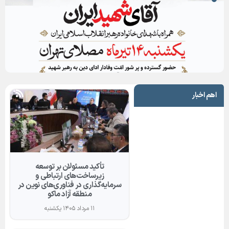
اهم اخبار
تأکید مسئولان بر توسعه
زیرساخت‌های ارتباطی و
سرمایه‌گذاری در فناوری‌های نوین در
منطقه آزاد ماکو
۱۱ مرداد ۱۴۰۵ یکشنبه