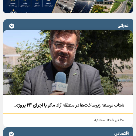
عمرانی
شتاب توسعه زیرساخت‌ها در منطقه آزاد ماکو با اجرای ۲۴ پروژه عمرانی
۳۰ تیر ۱۴۰۵ سه‌شنبه
اقتصادی