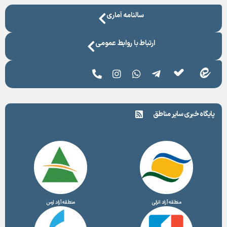
سالنامه آماری
ارتباط با روابط عمومی
پایگاه خبری سایر مناطق
منطقه آزاد انزلی
منطقه آزاد ارس