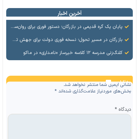
آخرین اخبار
پایان یک گره قدیمی در بازرگان؛ دستور فوری برای روان‌سازی تردد در مرز
بازرگان در مسیر تحول؛ نسخه فوری دولت برای جهش تجارت در دروازه اروپا
کلنگ‌زنی مدرسه ۱۲ کلاسه خیرساز «نامداری» در ماکو
نظرات
نشانی ایمیل شما منتشر نخواهد شد.
بخش‌های موردنیاز علامت‌گذاری شده‌اند
*
دیدگاه
*