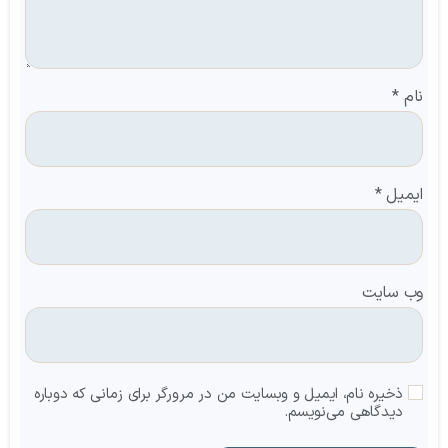
نام
*
ایمیل
*
وب‌ سایت
ذخیره نام، ایمیل و وبسایت من در مرورگر برای زمانی که دوباره
دیدگاهی می‌نویسم.