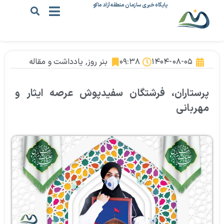
پایگاه خبری سازمان منطقه آزاد ماکو
۱۴۰۴-۰۸-۰۵
۰۹:۳۸
بنر روز
,
یادداشت و مقاله
پرستاران، فرشتگان سفیدپوش عرصه ایثار و
مهربانی