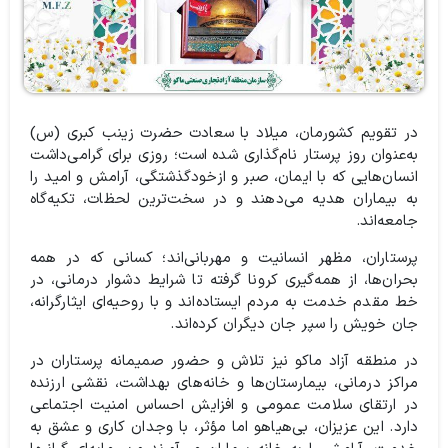
در تقویم کشورمان، میلاد با سعادت حضرت زینب کبری (س)
به‌عنوان روز پرستار نام‌گذاری شده است؛ روزی برای گرامی‌داشت
انسان‌هایی که با ایمان، صبر و ازخودگذشتگی، آرامش و امید را
به بیماران هدیه می‌دهند و در سخت‌ترین لحظات، تکیه‌گاه
جامعه‌اند.
پرستاران، مظهر انسانیت و مهربانی‌اند؛ کسانی که در همه
بحران‌ها، از همه‌گیری کرونا گرفته تا شرایط دشوار درمانی، در
خط مقدم خدمت به مردم ایستاده‌اند و با روحیه‌ای ایثارگرانه،
جان خویش را سپر جان دیگران کرده‌اند.
در منطقه آزاد ماکو نیز تلاش و حضور صمیمانه پرستاران در
مراکز درمانی، بیمارستان‌ها و خانه‌های بهداشت، نقشی ارزنده
در ارتقای سلامت عمومی و افزایش احساس امنیت اجتماعی
دارد. این عزیزان، بی‌هیاهو اما مؤثر، با وجدان کاری و عشق به