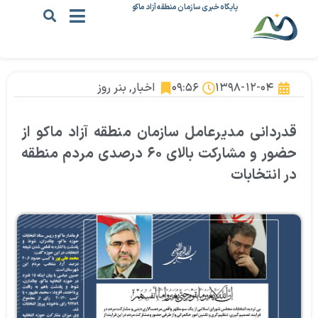
پایگاه خبری سازمان منطقه آزاد ماکو
۱۳۹۸-۱۲-۰۴
۰۹:۵۶
اخبار
,
بنر روز
قدردانی مدیرعامل سازمان منطقه آزاد ماکو از
حضور و مشارکت بالای ۶۰ درصدی مردم منطقه
در انتخابات