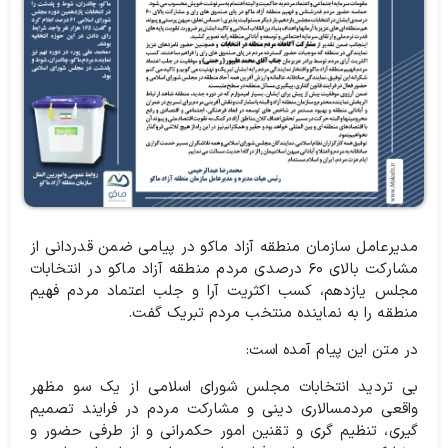
مدیرعامل سازمان منطقه آزاد ماکو در پیامی ضمن قدردانی از
مشارکت بالای ۶۰ درصدی مردم منطقه آزاد ماکو در انتخابات
مجلس یازدهم، کسب اکثریت آرا و جلب اعتماد مردم فهیم
منطقه را به نماینده منتخب مردم تبریک گفت.
در متن این پیام آمده است:‌
بی تردید انتخابات مجلس شورای اسلامی از یک سو مظهر
واقعی مردمسالاری دینی و مشارکت مردم در فرایند تصمیم
گیری، تنظیم گری و تقنین امور حکمرانی و از طرفی حضور و