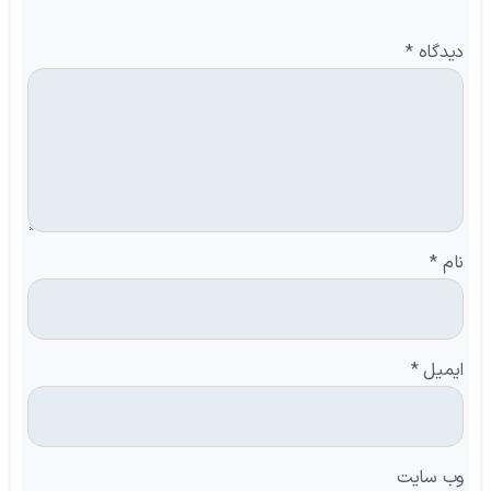
دیدگاه
*
نام
*
ایمیل
*
وب‌ سایت